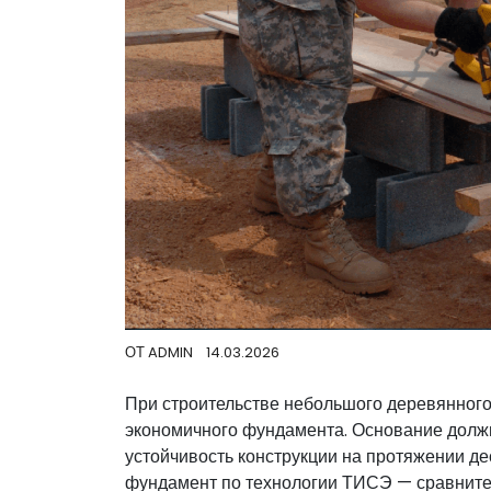
ОТ
ADMIN
14.03.2026
При строительстве небольшого деревянного
экономичного фундамента. Основание должн
устойчивость конструкции на протяжении д
фундамент по технологии ТИСЭ — сравнител