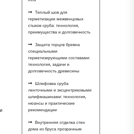
Теплый шов для
герметизации межвенцовых
стыков сруба: технология,
преимущества и долговечность
Защита торцов бревна
специальными
герметизирующими составами:
технология, задачи и
долговечность древесины
Шлифовка сруба
ленточными и эксцентриковыми
шлифмашинами: технология,
нюансы и практические
и
рекомендации
Внутренняя отделка стен
дома из бруса прозрачным