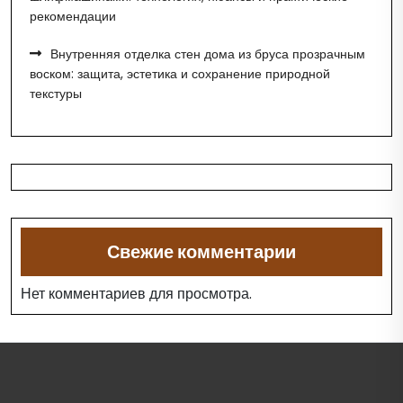
рекомендации
Внутренняя отделка стен дома из бруса прозрачным
воском: защита, эстетика и сохранение природной
текстуры
Свежие комментарии
Нет комментариев для просмотра.