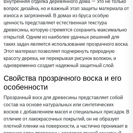
Внутренняя отделка деревянного дома — это не только
вопрос дизайна, но и важный этап защиты материала от
износа и загрязнений. В домах из бруса особую
ценность представляет естественная текстура
древесины, которую стремятся сохранить максимально
открытой. Одним из наиболее удачных решений для
таких задач является использование прозрачного воска.
Этот материал позволяет подчеркнуть природную
красоту дерева, не перекрывая рисунок волокон, и
одновременно создает надежный защитный слой.
Свойства прозрачного воска и его
особенности
Прозрачный воск для древесины представляет собой
состав на основе натуральных или синтетических
восков с добавлением масел и специальных присадок. В
отличие от лакокрасочных покрытий, он не образует
плотной пленки на поверхности, а частично проникает в