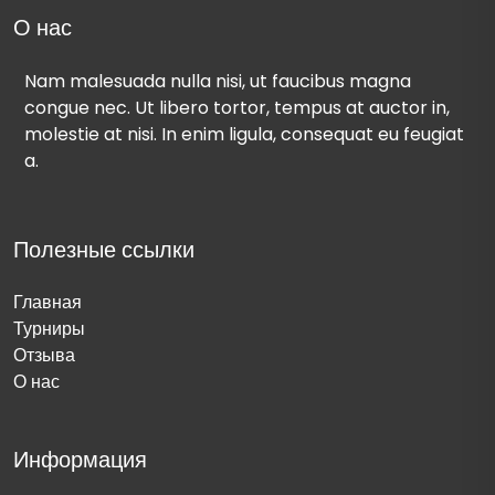
О нас
Nam malesuada nulla nisi, ut faucibus magna
congue nec. Ut libero tortor, tempus at auctor in,
molestie at nisi. In enim ligula, consequat eu feugiat
a.
Полезные ссылки
Главная
Турниры
Отзыва
О нас
Информация