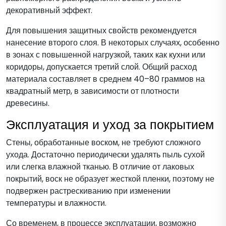
декоративный эффект.
Для повышения защитных свойств рекомендуется
нанесение второго слоя. В некоторых случаях, особенно
в зонах с повышенной нагрузкой, таких как кухни или
коридоры, допускается третий слой. Общий расход
материала составляет в среднем 40–80 граммов на
квадратный метр, в зависимости от плотности
древесины.
Эксплуатация и уход за покрытием
Стены, обработанные воском, не требуют сложного
ухода. Достаточно периодически удалять пыль сухой
или слегка влажной тканью. В отличие от лаковых
покрытий, воск не образует жесткой пленки, поэтому не
подвержен растрескиванию при изменении
температуры и влажности.
Со временем, в процессе эксплуатации, возможно