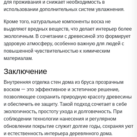
для проживания и снижает необходимость в
использовании дополнительных систем увлажнения.
Кроме того, натуральные компоненты воска не
выделяют вредных веществ, что делает интерьер более
экологичным. В сочетании с древесиной это формирует
здоровую атмосферу, особенно важную для людей с
повышенной чувствительностью к химическим
материалам.
Заключение
Внутренняя отделка стен дома из бруса прозрачным
воском — это эффективное и эстетичное решение,
позволяющее сохранить природную красоту древесины
и обеспечить ее защиту. Такой подход сочетает в себе
экологичность, простоту ухода и долговечность. При
соблюдении технологии нанесения и регулярном
обновлении покрытие служит долгие годы, сохраняя уют
и естественность интерьера деревянного дома.