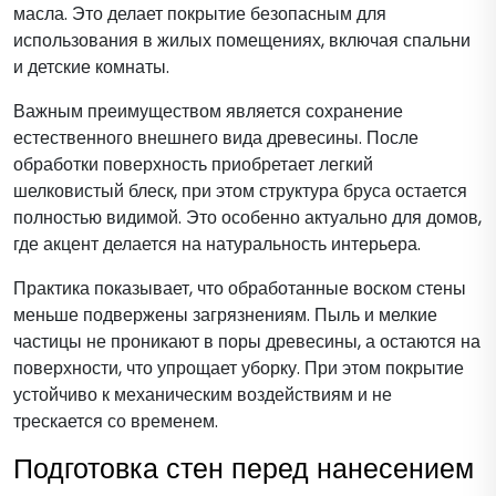
масла. Это делает покрытие безопасным для
использования в жилых помещениях, включая спальни
и детские комнаты.
Важным преимуществом является сохранение
естественного внешнего вида древесины. После
обработки поверхность приобретает легкий
шелковистый блеск, при этом структура бруса остается
полностью видимой. Это особенно актуально для домов,
где акцент делается на натуральность интерьера.
Практика показывает, что обработанные воском стены
меньше подвержены загрязнениям. Пыль и мелкие
частицы не проникают в поры древесины, а остаются на
поверхности, что упрощает уборку. При этом покрытие
устойчиво к механическим воздействиям и не
трескается со временем.
Подготовка стен перед нанесением