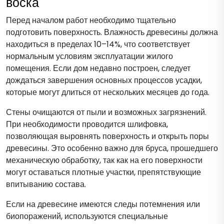
воска
Перед началом работ необходимо тщательно
подготовить поверхность. Влажность древесины должна
находиться в пределах 10–14%, что соответствует
нормальным условиям эксплуатации жилого
помещения. Если дом недавно построен, следует
дождаться завершения основных процессов усадки,
которые могут длиться от нескольких месяцев до года.
Стены очищаются от пыли и возможных загрязнений.
При необходимости проводится шлифовка,
позволяющая выровнять поверхность и открыть поры
древесины. Это особенно важно для бруса, прошедшего
механическую обработку, так как на его поверхности
могут оставаться плотные участки, препятствующие
впитыванию состава.
Если на древесине имеются следы потемнения или
биопоражений, используются специальные