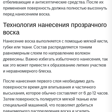
отбеливающие и антисептические средства. После их
применения поверхность должна полностью высохнуть
перед нанесением воска.
Технология нанесения прозрачного
воска
Нанесение воска выполняется с помощью мягкой кисти,
губки или ткани. Состав распределяется тонким
равномерным слоем по направлению волокон
древесины. Важно избегать избыточного нанесения, так
как это может привести к образованию липких участков
и неравномерного блеска.
После нанесения первого слоя необходимо дать
поверхности время для впитывания и частичного
высыхания, которое обычно составляет от 6 до 12 часов.
Затем поверхность полируется мягкой тканью или
специальной машинкой, что позволяет добиться
равномерного распределения воска и усилить