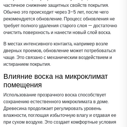
частичное снижение защитных свойств покрытия.
Обычно это происходит через 3–5 лет, после чего
рекомендуется обновление. Процесс обновления не
требует полного удаления старого слоя — достаточно
очистить поверхность и нанести новый слой воска.
В местах интенсивного контакта, например возле
дверных проемов, обновление может потребоваться
чаще. Это связано с механическим воздействием и
истиранием покрытия.
Влияние воска на микроклимат
помещения
Использование прозрачного воска способствует
сохранению естественного микроклимата в доме.
Древесина продолжает регулировать уровень
влажности, поглощая избыточную влагу и отдавая ее
при сухом воздухе. Это создает комфортные условия