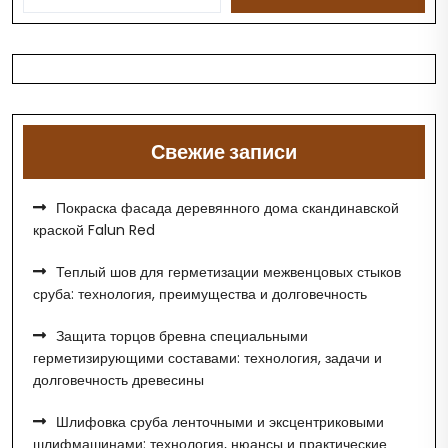
Свежие записи
Покраска фасада деревянного дома скандинавской
краской Falun Red
Теплый шов для герметизации межвенцовых стыков
сруба: технология, преимущества и долговечность
Защита торцов бревна специальными
герметизирующими составами: технология, задачи и
долговечность древесины
Шлифовка сруба ленточными и эксцентриковыми
шлифмашинами: технология, нюансы и практические