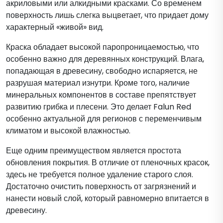
акриловыми или алкидными красками. Со временем
поверхность лишь слегка выцветает, что придает дому
характерный «живой» вид.
Краска обладает высокой паропроницаемостью, что
особенно важно для деревянных конструкций. Влага,
попадающая в древесину, свободно испаряется, не
разрушая материал изнутри. Кроме того, наличие
минеральных компонентов в составе препятствует
развитию грибка и плесени. Это делает Falun Red
особенно актуальной для регионов с переменчивым
климатом и высокой влажностью.
Еще одним преимуществом является простота
обновления покрытия. В отличие от пленочных красок,
здесь не требуется полное удаление старого слоя.
Достаточно очистить поверхность от загрязнений и
нанести новый слой, который равномерно впитается в
древесину.