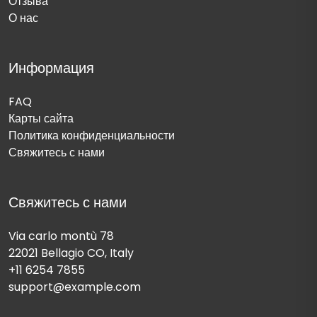
Отзыва
О нас
Информация
FAQ
Карты сайта
Политика конфиденциальности
Свяжитесь с нами
Свяжитесь с нами
Via carlo montù 78
22021 Bellagio CO, Italy
+11 6254 7855
support@example.com