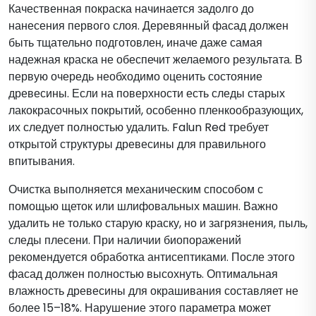
Качественная покраска начинается задолго до
нанесения первого слоя. Деревянный фасад должен
быть тщательно подготовлен, иначе даже самая
надежная краска не обеспечит желаемого результата. В
первую очередь необходимо оценить состояние
древесины. Если на поверхности есть следы старых
лакокрасочных покрытий, особенно пленкообразующих,
их следует полностью удалить. Falun Red требует
открытой структуры древесины для правильного
впитывания.
Очистка выполняется механическим способом с
помощью щеток или шлифовальных машин. Важно
удалить не только старую краску, но и загрязнения, пыль,
следы плесени. При наличии биопоражений
рекомендуется обработка антисептиками. После этого
фасад должен полностью высохнуть. Оптимальная
влажность древесины для окрашивания составляет не
более 15–18%. Нарушение этого параметра может