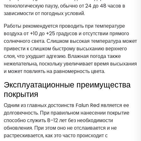
технологическую паузу, обычно от 24 до 48 часов в
зависимости от погодных условий.
Работы рекомендуется проводить при температуре
воздуха от +10 до +25 градусов и отсутствии прямого
солнечного света. Слишком высокая температура может
привести к слишком быстрому высыханию верхнего
слоя, что ухудшит адгезию. Влажная погода также
нежелательна, поскольку увеличивает время высыхания
и может повлиять на равномерность цвета.
Эксплуатационные преимущества
покрытия
Одним из главных достоинств Falun Red является ее
долговечность. При правильном нанесении покрытие
способно служить 8–12 лет без необходимости
обновления. При этом оно не отслаивается и не
растрескивается, как это часто происходит с