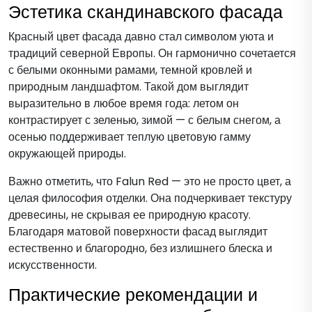
Эстетика скандинавского фасада
Красный цвет фасада давно стал символом уюта и
традиций северной Европы. Он гармонично сочетается
с белыми оконными рамами, темной кровлей и
природным ландшафтом. Такой дом выглядит
выразительно в любое время года: летом он
контрастирует с зеленью, зимой — с белым снегом, а
осенью поддерживает теплую цветовую гамму
окружающей природы.
Важно отметить, что Falun Red — это не просто цвет, а
целая философия отделки. Она подчеркивает текстуру
древесины, не скрывая ее природную красоту.
Благодаря матовой поверхности фасад выглядит
естественно и благородно, без излишнего блеска и
искусственности.
Практические рекомендации и