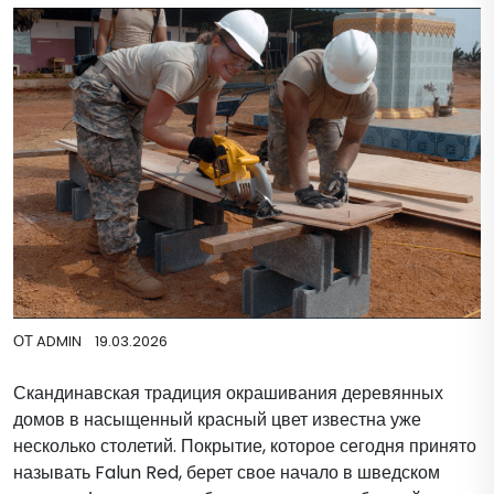
ОТ
ADMIN
19.03.2026
Скандинавская традиция окрашивания деревянных
домов в насыщенный красный цвет известна уже
несколько столетий. Покрытие, которое сегодня принято
называть Falun Red, берет свое начало в шведском