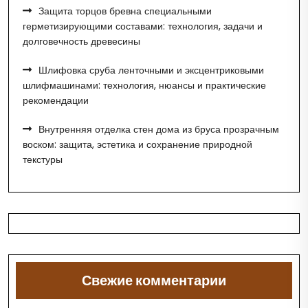
Защита торцов бревна специальными
герметизирующими составами: технология, задачи и
долговечность древесины
Шлифовка сруба ленточными и эксцентриковыми
шлифмашинами: технология, нюансы и практические
рекомендации
Внутренняя отделка стен дома из бруса прозрачным
воском: защита, эстетика и сохранение природной
текстуры
Свежие комментарии