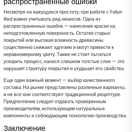
распространенные ошибки
Несмотря на кажущуюся простоту, при работе с Falun
Red важно учитывать ряд нюансов. Одна из
распространенных ошибок — нанесение краски на
неподготовленную поверхность. Остатки старых
покрытий или высокая влажность древесины
существенно снижают адгезию и могут привести к
неравномерному цвету. Также не стоит пытаться
ускорить процесс, нанося слишком толстые слои — это
нарушает структуру покрытия и ухудшает его свойства.
Еще один важный момент — выбор качественного
состава. На рынке представлены различные варианты,
и не все они соответствуют традиционной рецептуре.
Предпочтение следует отдавать проверенным
производителям, использующим натуральные
компоненты и соблюдающим технологию производства.
Заключение