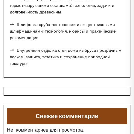
герметизирующими составами: технология, задачи и
долговечность древесины
Шлифовка сруба ленточными и эксцентриковыми
шлифмашинами: технология, нюансы и практические
рекомендации
Внутренняя отделка стен дома из бруса прозрачным
воском: защита, эстетика и сохранение природной
текстуры
Свежие комментарии
Нет комментариев для просмотра.