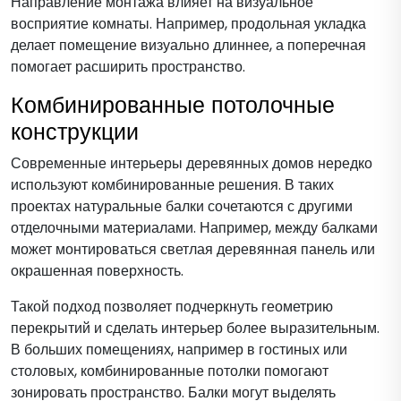
Направление монтажа влияет на визуальное
восприятие комнаты. Например, продольная укладка
делает помещение визуально длиннее, а поперечная
помогает расширить пространство.
Комбинированные потолочные
конструкции
Современные интерьеры деревянных домов нередко
используют комбинированные решения. В таких
проектах натуральные балки сочетаются с другими
отделочными материалами. Например, между балками
может монтироваться светлая деревянная панель или
окрашенная поверхность.
Такой подход позволяет подчеркнуть геометрию
перекрытий и сделать интерьер более выразительным.
В больших помещениях, например в гостиных или
столовых, комбинированные потолки помогают
зонировать пространство. Балки могут выделять