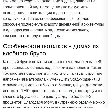
как именно будет выполнена их отделка, зависит не
только внешний вид помещения, но и акустика,
освещение, теплоизоляция и долговечность
конструкций. Правильно оформленный потолок
способен подчеркнуть красоту деревянной архитектуры
и одновременно решить ряд технических задач,
связанных с эксплуатацией дома.
Особенности потолков в домах из
клеёного бруса
Клеёный брус изготавливается из нескольких ламелей
древесины, склеенных под высоким давлением. Такая
технология позволяет значительно снизить внутренние
напряжения материала и уменьшить усадку здания. В
отличие от домов из обычного бревна, где усадка может
достигать 7–10 процентов высоты стен, конструкции из
клеёного бруса обычно дают усадку не более 1–2
процентов. Благодаря этому внутреннюю отделку можно