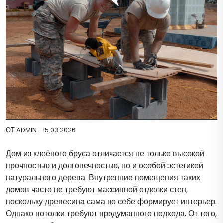
ОТ
ADMIN
15.03.2026
Дом из клеёного бруса отличается не только высокой
прочностью и долговечностью, но и особой эстетикой
натурального дерева. Внутренние помещения таких
домов часто не требуют массивной отделки стен,
поскольку древесина сама по себе формирует интерьер.
Однако потолки требуют продуманного подхода. От того,