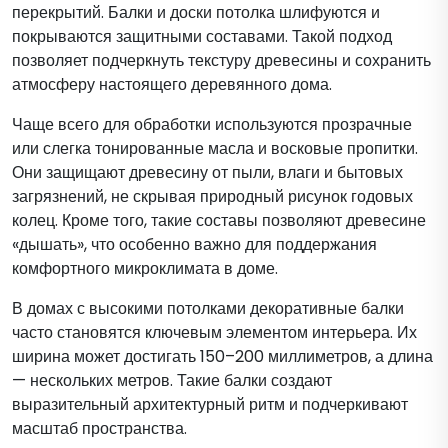
перекрытий. Балки и доски потолка шлифуются и
покрываются защитными составами. Такой подход
позволяет подчеркнуть текстуру древесины и сохранить
атмосферу настоящего деревянного дома.
Чаще всего для обработки используются прозрачные
или слегка тонированные масла и восковые пропитки.
Они защищают древесину от пыли, влаги и бытовых
загрязнений, не скрывая природный рисунок годовых
колец. Кроме того, такие составы позволяют древесине
«дышать», что особенно важно для поддержания
комфортного микроклимата в доме.
В домах с высокими потолками декоративные балки
часто становятся ключевым элементом интерьера. Их
ширина может достигать 150–200 миллиметров, а длина
— нескольких метров. Такие балки создают
выразительный архитектурный ритм и подчеркивают
масштаб пространства.