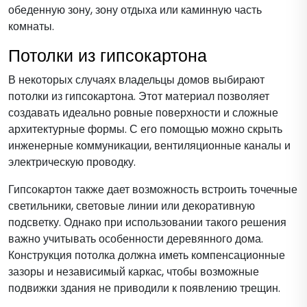
обеденную зону, зону отдыха или каминную часть
комнаты.
Потолки из гипсокартона
В некоторых случаях владельцы домов выбирают
потолки из гипсокартона. Этот материал позволяет
создавать идеально ровные поверхности и сложные
архитектурные формы. С его помощью можно скрыть
инженерные коммуникации, вентиляционные каналы и
электрическую проводку.
Гипсокартон также дает возможность встроить точечные
светильники, световые линии или декоративную
подсветку. Однако при использовании такого решения
важно учитывать особенности деревянного дома.
Конструкция потолка должна иметь компенсационные
зазоры и независимый каркас, чтобы возможные
подвижки здания не приводили к появлению трещин.