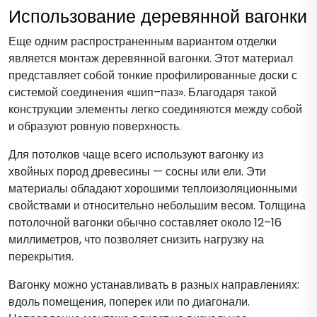
Использование деревянной вагонки
Еще одним распространенным вариантом отделки
является монтаж деревянной вагонки. Этот материал
представляет собой тонкие профилированные доски с
системой соединения «шип–паз». Благодаря такой
конструкции элементы легко соединяются между собой
и образуют ровную поверхность.
Для потолков чаще всего используют вагонку из
хвойных пород древесины — сосны или ели. Эти
материалы обладают хорошими теплоизоляционными
свойствами и относительно небольшим весом. Толщина
потолочной вагонки обычно составляет около 12–16
миллиметров, что позволяет снизить нагрузку на
перекрытия.
Вагонку можно устанавливать в разных направлениях:
вдоль помещения, поперек или по диагонали.