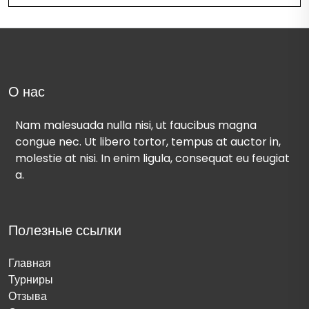
О нас
Nam malesuada nulla nisi, ut faucibus magna
congue nec. Ut libero tortor, tempus at auctor in,
molestie at nisi. In enim ligula, consequat eu feugiat
a.
Полезные ссылки
Главная
Турниры
Отзыва