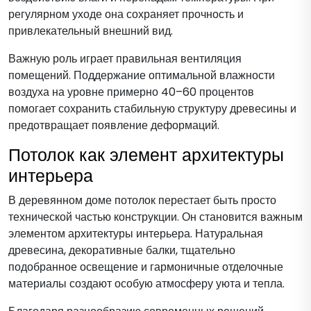
регулярном уходе она сохраняет прочность и
привлекательный внешний вид.
Важную роль играет правильная вентиляция
помещений. Поддержание оптимальной влажности
воздуха на уровне примерно 40–60 процентов
помогает сохранить стабильную структуру древесины и
предотвращает появление деформаций.
Потолок как элемент архитектуры
интерьера
В деревянном доме потолок перестает быть просто
технической частью конструкции. Он становится важным
элементом архитектуры интерьера. Натуральная
древесина, декоративные балки, тщательно
подобранное освещение и гармоничные отделочные
материалы создают особую атмосферу уюта и тепла.