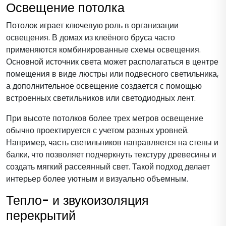
Освещение потолка
Потолок играет ключевую роль в организации
освещения. В домах из клеёного бруса часто
применяются комбинированные схемы освещения.
Основной источник света может располагаться в центре
помещения в виде люстры или подвесного светильника,
а дополнительное освещение создается с помощью
встроенных светильников или светодиодных лент.
При высоте потолков более трех метров освещение
обычно проектируется с учетом разных уровней.
Например, часть светильников направляется на стены и
балки, что позволяет подчеркнуть текстуру древесины и
создать мягкий рассеянный свет. Такой подход делает
интерьер более уютным и визуально объемным.
Тепло- и звукоизоляция
перекрытий