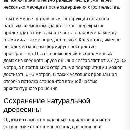
выполнять значительно раньше, иногда уже через
несколько месяцев после завершения строительства.
Тем не менее потолочные конструкции остаются
важным элементом здания. Через перекрытия
происходит значительная часть теплообмена между
этажами, а также передается звук. Кроме того, именно
потолок во многом формирует восприятие
пространства. Высота помещений в современных
домах из клеёного бруса обычно составляет от 2,7 до 3,2
метра, а в гостиных с открытыми перекрытиями может
достигать 5–6 метров. В таких условиях правильная
отделка потолка становится важной частью
архитектурного решения.
Сохранение натуральной
древесины
Одним из самых популярных вариантов является
сохранение естественного вида деревянных