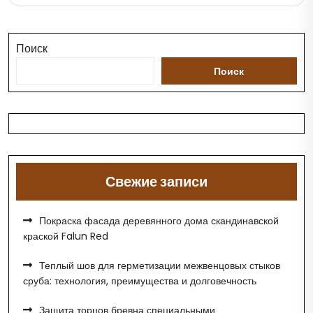
Поиск
Поиск
Свежие записи
Покраска фасада деревянного дома скандинавской
краской Falun Red
Теплый шов для герметизации межвенцовых стыков
сруба: технология, преимущества и долговечность
Защита торцов бревна специальными