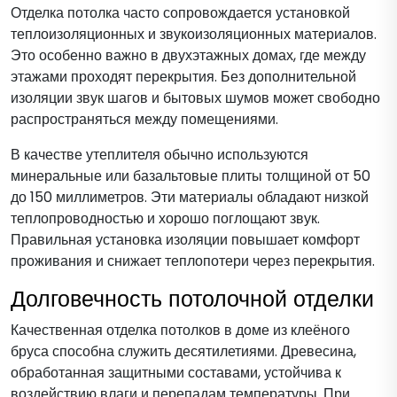
Отделка потолка часто сопровождается установкой
теплоизоляционных и звукоизоляционных материалов.
Это особенно важно в двухэтажных домах, где между
этажами проходят перекрытия. Без дополнительной
изоляции звук шагов и бытовых шумов может свободно
распространяться между помещениями.
В качестве утеплителя обычно используются
минеральные или базальтовые плиты толщиной от 50
до 150 миллиметров. Эти материалы обладают низкой
теплопроводностью и хорошо поглощают звук.
Правильная установка изоляции повышает комфорт
проживания и снижает теплопотери через перекрытия.
Долговечность потолочной отделки
Качественная отделка потолков в доме из клеёного
бруса способна служить десятилетиями. Древесина,
обработанная защитными составами, устойчива к
воздействию влаги и перепадам температуры. При