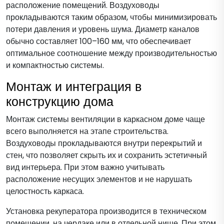
расположение помещений. Воздуховоды
прокладываются таким образом, чтобы минимизировать
потери давления и уровень шума. Диаметр каналов
обычно составляет 100–160 мм, что обеспечивает
оптимальное соотношение между производительностью
и компактностью системы.
Монтаж и интеграция в
конструкцию дома
Монтаж системы вентиляции в каркасном доме чаще
всего выполняется на этапе строительства.
Воздуховоды прокладываются внутри перекрытий и
стен, что позволяет скрыть их и сохранить эстетичный
вид интерьера. При этом важно учитывать
расположение несущих элементов и не нарушать
целостность каркаса.
Установка рекуператора производится в техническом
помещении, на чердаке или в отдельной нише. При этом