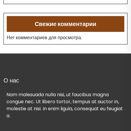
Свежие комментарии
Нет комментариев для просмотра.
О нас
Nam malesuada nulla nisi, ut faucibus magna
congue nec. Ut libero tortor, tempus at auctor in,
molestie at nisi. In enim ligula, consequat eu feugiat
a.