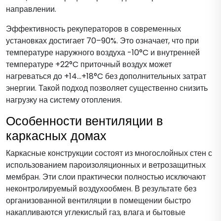
направлении.
Эффективность рекуператоров в современных
установках достигает 70–90%. Это означает, что при
температуре наружного воздуха -10°C и внутренней
температуре +22°C приточный воздух может
нагреваться до +14…+18°C без дополнительных затрат
энергии. Такой подход позволяет существенно снизить
нагрузку на систему отопления.
Особенности вентиляции в
каркасных домах
Каркасные конструкции состоят из многослойных стен с
использованием пароизоляционных и ветрозащитных
мембран. Эти слои практически полностью исключают
неконтролируемый воздухообмен. В результате без
организованной вентиляции в помещении быстро
накапливаются углекислый газ, влага и бытовые