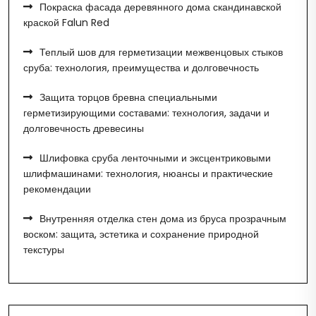
Покраска фасада деревянного дома скандинавской
краской Falun Red
Теплый шов для герметизации межвенцовых стыков
сруба: технология, преимущества и долговечность
Защита торцов бревна специальными
герметизирующими составами: технология, задачи и
долговечность древесины
Шлифовка сруба ленточными и эксцентриковыми
шлифмашинами: технология, нюансы и практические
рекомендации
Внутренняя отделка стен дома из бруса прозрачным
воском: защита, эстетика и сохранение природной
текстуры