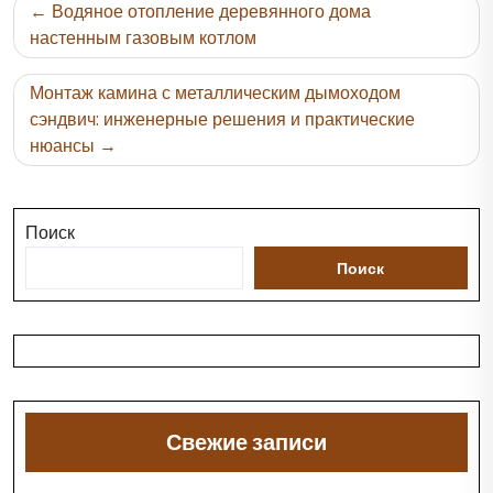
Навигация
Водяное отопление деревянного дома
по
настенным газовым котлом
записям
Монтаж камина с металлическим дымоходом
сэндвич: инженерные решения и практические
нюансы
Поиск
Поиск
Свежие записи