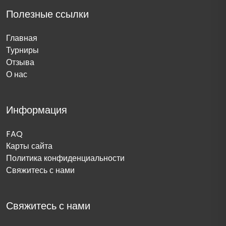
Полезные ссылки
Главная
Турниры
Отзыва
О нас
Информация
FAQ
Карты сайта
Политика конфиденциальности
Свяжитесь с нами
Свяжитесь с нами