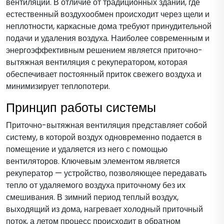
вентиляции. В отличие от традиционных зданий, где
естественный воздухообмен происходит через щели и
неплотности, каркасные дома требуют принудительной
подачи и удаления воздуха. Наиболее современным и
энергоэффективным решением является приточно-
вытяжная вентиляция с рекуператором, которая
обеспечивает постоянный приток свежего воздуха и
минимизирует теплопотери.
Принцип работы системы
Приточно-вытяжная вентиляция представляет собой
систему, в которой воздух одновременно подается в
помещение и удаляется из него с помощью
вентиляторов. Ключевым элементом является
рекуператор — устройство, позволяющее передавать
тепло от удаляемого воздуха приточному без их
смешивания. В зимний период теплый воздух,
выходящий из дома, нагревает холодный приточный
поток, а летом процесс происходит в обратном