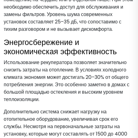
необходимо обеспечить доступ для обслуживания и
замены фильтров. Уровень шума современных
установок составляет 25–35 дБ, что сопоставимо с
тихим разговором и не вызывает дискомфорта.
Энергосбережение и
экономическая эффективность
Использование рекуператора позволяет значительно
снизить затраты на отопление. В условиях холодного
климата экономия может достигать 20–30% от общего
потребления энергии. Это особенно заметно в домах с
большой площадью остекления и высоким уровнем
теплоизоляции.
Дополнительно система снижает нагрузку на
отопительное оборудование, увеличивая срок его
службы. Несмотря на первоначальные затраты на
установку, которые могут составлять от 1500 до 4000