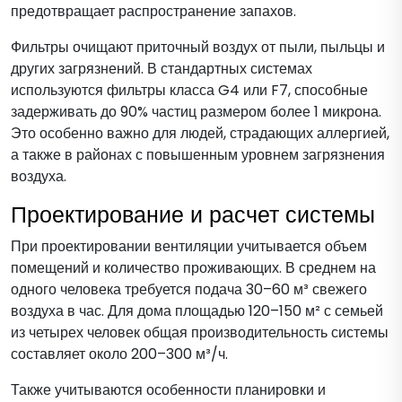
предотвращает распространение запахов.
Фильтры очищают приточный воздух от пыли, пыльцы и
других загрязнений. В стандартных системах
используются фильтры класса G4 или F7, способные
задерживать до 90% частиц размером более 1 микрона.
Это особенно важно для людей, страдающих аллергией,
а также в районах с повышенным уровнем загрязнения
воздуха.
Проектирование и расчет системы
При проектировании вентиляции учитывается объем
помещений и количество проживающих. В среднем на
одного человека требуется подача 30–60 м³ свежего
воздуха в час. Для дома площадью 120–150 м² с семьей
из четырех человек общая производительность системы
составляет около 200–300 м³/ч.
Также учитываются особенности планировки и