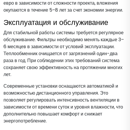
евро в зависимости от сложности проекта, вложения
окупаются в течение 5–8 лет за счет экономии энергии.
Эксплуатация и обслуживание
Для стабильной работы системы требуется регулярное
обслуживание. Фильтры необходимо менять каждые 3–
6 месяцев в зависимости от условий эксплуатации.
Теплообменник очищается от загрязнений один-два
раза в год. При соблюдении этих требований система
сохраняет свою эффективность на протяжении многих
лет.
Современные установки оснащаются автоматикой и
возможностью дистанционного управления. Это
позволяет регулировать интенсивность вентиляции в
зависимости от времени суток и уровня влажности, что
дополнительно повышает комфорт и снижает
энергопотребление.