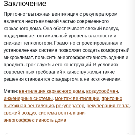
Заключение
Приточно-вытяжная вентиляция с рекуператором
является неотъемлемой частью современного
каркасного дома. Она обеспечивает свежий воздух,
поддерживает оптимальный уровень влажности и
снижает теплопотери. Грамотно спроектированная и
установленная система позволяет создать комфортный
микроклимат, повысить энергоэффективность здания и
продлить срок службы его конструкций. В условиях
современных требований к качеству жилья такие
решения становятся стандартом, а не исключением.
Метки:
вентиляция каркасного дома
,
воздухообмен
,
инженерные системы
,
монтаж вентиляции
,
приточно
вытяжная вентиляция
,
рекуператор
,
рекуперация тепла
,
свежий воздух
,
система вентиляции
,
энергоэффективность дома