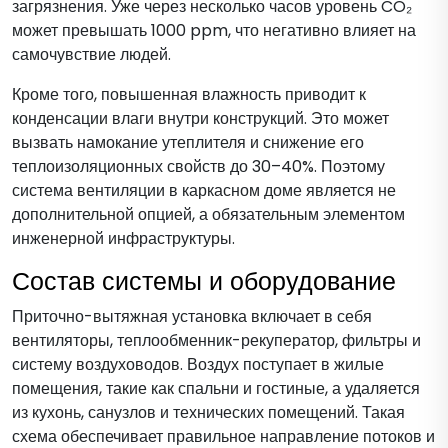
загрязнения. Уже через несколько часов уровень CO₂
может превышать 1000 ppm, что негативно влияет на
самочувствие людей.
Кроме того, повышенная влажность приводит к
конденсации влаги внутри конструкций. Это может
вызвать намокание утеплителя и снижение его
теплоизоляционных свойств до 30–40%. Поэтому
система вентиляции в каркасном доме является не
дополнительной опцией, а обязательным элементом
инженерной инфраструктуры.
Состав системы и оборудование
Приточно-вытяжная установка включает в себя
вентиляторы, теплообменник-рекуператор, фильтры и
систему воздуховодов. Воздух поступает в жилые
помещения, такие как спальни и гостиные, а удаляется
из кухонь, санузлов и технических помещений. Такая
схема обеспечивает правильное направление потоков и