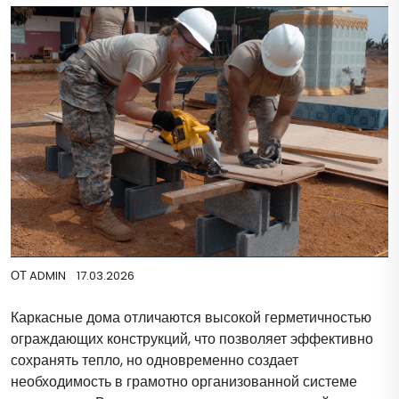
ОТ
ADMIN
17.03.2026
Каркасные дома отличаются высокой герметичностью
ограждающих конструкций, что позволяет эффективно
сохранять тепло, но одновременно создает
необходимость в грамотно организованной системе