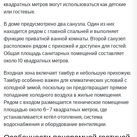
квадратных метров могут использоваться как детские
или гостевые.
В доме предусмотрено два санузла. Один из них
находится рядом с главной спальней и выполняет
функцию приватной ванной комнаты. Второй санузел
расположен рядом с прихожей и доступен для гостей.
Общая площадь санитарных помещений составляет
около 10 квадратных метров.
Входная зона включает тамбур и небольшую прихожую.
Тамбур особенно важен для климатических условий с
холодной зимой, поскольку он предотвращает прямое
попадание холодного воздуха в жилые помещения.
Рядом с входом размещается техническое помещение
площадью около 6–7 квадратных метров, где
устанавливается котёл отопления, система
водоснабжения и оборудование вентиляции.