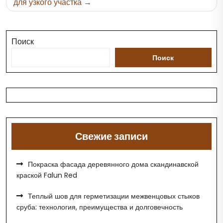
по
для узкого участка
записям
Поиск
Поиск
Свежие записи
Покраска фасада деревянного дома скандинавской
краской Falun Red
Теплый шов для герметизации межвенцовых стыков
сруба: технология, преимущества и долговечность