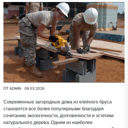
ОТ
ADMIN
09.03.2026
Современные загородные дома из клеёного бруса
становятся все более популярными благодаря
сочетанию экологичности, долговечности и эстетики
натурального дерева. Одним из наиболее