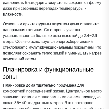
давлением. Благодаря этому стены сохраняют форму
даже при сезонных перепадах температуры и
влажности.
Основным архитектурным акцентом дома становится
панорамная гостиная. Со стороны участка
устанавливаются большие окна высотой до 2,4–2,6
метра. Обычно используется энергосберегающий
стеклопакет с мультифункциональным покрытием, что
позволяет сохранять тепло зимой и уменьшать нагрев
помещений летом.
Планировка и функциональные
зоны
Планировка дома тщательно продумана для
комфортной повседневной жизни. Центральное место
занимает гостиная с панорамными окнами площадью
около 35–40 квадратных метров. Это просторное
помещение объединяет сразу несколько функций: здесь