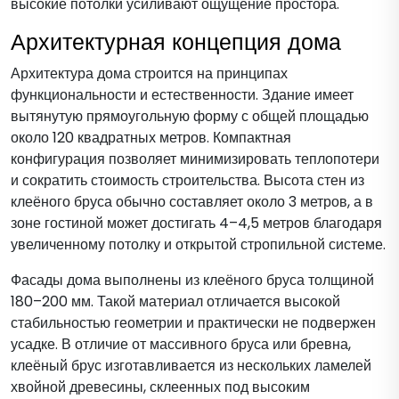
высокие потолки усиливают ощущение простора.
Архитектурная концепция дома
Архитектура дома строится на принципах
функциональности и естественности. Здание имеет
вытянутую прямоугольную форму с общей площадью
около 120 квадратных метров. Компактная
конфигурация позволяет минимизировать теплопотери
и сократить стоимость строительства. Высота стен из
клеёного бруса обычно составляет около 3 метров, а в
зоне гостиной может достигать 4–4,5 метров благодаря
увеличенному потолку и открытой стропильной системе.
Фасады дома выполнены из клеёного бруса толщиной
180–200 мм. Такой материал отличается высокой
стабильностью геометрии и практически не подвержен
усадке. В отличие от массивного бруса или бревна,
клеёный брус изготавливается из нескольких ламелей
хвойной древесины, склеенных под высоким