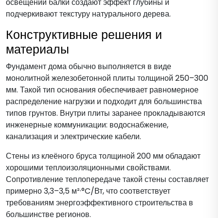
освещении балки создают эффект глубины и
подчеркивают текстуру натурального дерева.
Конструктивные решения и
материалы
Фундамент дома обычно выполняется в виде
монолитной железобетонной плиты толщиной 250–300
мм. Такой тип основания обеспечивает равномерное
распределение нагрузки и подходит для большинства
типов грунтов. Внутри плиты заранее прокладываются
инженерные коммуникации: водоснабжение,
канализация и электрические кабели.
Стены из клеёного бруса толщиной 200 мм обладают
хорошими теплоизоляционными свойствами.
Сопротивление теплопередаче такой стены составляет
примерно 3,3–3,5 м²·°C/Вт, что соответствует
требованиям энергоэффективного строительства в
большинстве регионов.