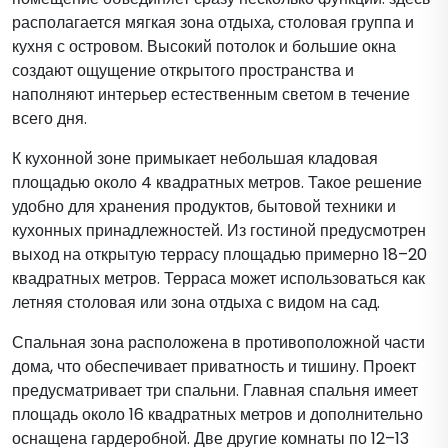
располагается мягкая зона отдыха, столовая группа и
кухня с островом. Высокий потолок и большие окна
создают ощущение открытого пространства и
наполняют интерьер естественным светом в течение
всего дня.
К кухонной зоне примыкает небольшая кладовая
площадью около 4 квадратных метров. Такое решение
удобно для хранения продуктов, бытовой техники и
кухонных принадлежностей. Из гостиной предусмотрен
выход на открытую террасу площадью примерно 18–20
квадратных метров. Терраса может использоваться как
летняя столовая или зона отдыха с видом на сад.
Спальная зона расположена в противоположной части
дома, что обеспечивает приватность и тишину. Проект
предусматривает три спальни. Главная спальня имеет
площадь около 16 квадратных метров и дополнительно
оснащена гардеробной. Две другие комнаты по 12–13