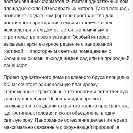
востребованных форматов считается одноэтажный дом
площадью около 120 квадратных метров. Такая площадь
позволяет создать комфортное пространство для
постоянного проживания семьи из трех–четырех
человек, при этом дом остается экономичным в
строительстве и эксплуатации. Особый интерес
вызывает архитектурное решение с панорамной
гостиной — просторным светлым помещением с
большими окнами, выходящими в сад или на природный
ландшафт.
Проект одноэтажного дома из клеёного бруса площадью
120 м² сочетает рациональную планировку,
современные строительные технологии и естественную
красоту древесины. Основная идея проекта
заключается в создании открытого жилого пространства,
где гостиная, столовая и кухня объединены в одну
светлую зону. Панорамное остекление делает интерьер
максимально связанным с окружающей природой, а