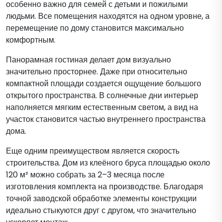
особенно важно для семей с детьми и пожилыми
людьми. Все помещения находятся на одном уровне, а
перемещение по дому становится максимально
комфортным.
Панорамная гостиная делает дом визуально
значительно просторнее. Даже при относительно
компактной площади создается ощущение большого
открытого пространства. В солнечные дни интерьер
наполняется мягким естественным светом, а вид на
участок становится частью внутреннего пространства
дома.
Еще одним преимуществом является скорость
строительства. Дом из клеёного бруса площадью около
120 м² можно собрать за 2–3 месяца после
изготовления комплекта на производстве. Благодаря
точной заводской обработке элементы конструкции
идеально стыкуются друг с другом, что значительно