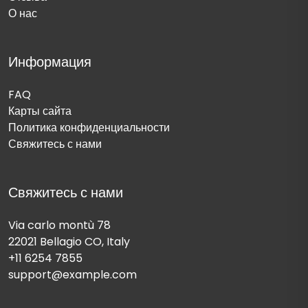
О нас
Информация
FAQ
Карты сайта
Политика конфиденциальности
Свяжитесь с нами
Свяжитесь с нами
Via carlo montù 78
22021 Bellagio CO, Italy
+11 6254 7855
support@example.com