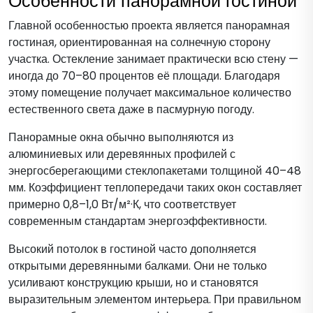
Особенности панорамной гостиной
Главной особенностью проекта является панорамная
гостиная, ориентированная на солнечную сторону
участка. Остекление занимает практически всю стену —
иногда до 70–80 процентов её площади. Благодаря
этому помещение получает максимальное количество
естественного света даже в пасмурную погоду.
Панорамные окна обычно выполняются из
алюминиевых или деревянных профилей с
энергосберегающими стеклопакетами толщиной 40–48
мм. Коэффициент теплопередачи таких окон составляет
примерно 0,8–1,0 Вт/м²·К, что соответствует
современным стандартам энергоэффективности.
Высокий потолок в гостиной часто дополняется
открытыми деревянными балками. Они не только
усиливают конструкцию крыши, но и становятся
выразительным элементом интерьера. При правильном