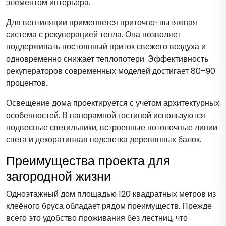
элементом интерьера.
Для вентиляции применяется приточно-вытяжная
система с рекуперацией тепла. Она позволяет
поддерживать постоянный приток свежего воздуха и
одновременно снижает теплопотери. Эффективность
рекуператоров современных моделей достигает 80–90
процентов.
Освещение дома проектируется с учетом архитектурных
особенностей. В панорамной гостиной используются
подвесные светильники, встроенные потолочные линии
света и декоративная подсветка деревянных балок.
Преимущества проекта для
загородной жизни
Одноэтажный дом площадью 120 квадратных метров из
клеёного бруса обладает рядом преимуществ. Прежде
всего это удобство проживания без лестниц, что