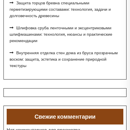
Защита торцов бревна специальными
герметизирующими составами: технология, задачи и
долговечность древесины
Шлифовка сруба ленточными и эксцентриковыми
шлифмашинами: технология, нюансы и практические
рекомендации
Внутренняя отделка стен дома из бруса прозрачным
воском: защита, эстетика и сохранение природной
текстуры
Свежие комментарии