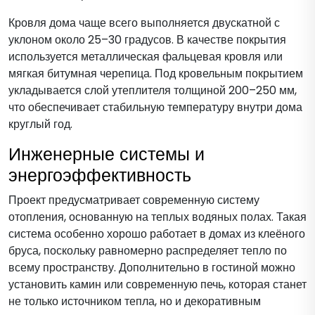
Кровля дома чаще всего выполняется двускатной с
уклоном около 25–30 градусов. В качестве покрытия
используется металлическая фальцевая кровля или
мягкая битумная черепица. Под кровельным покрытием
укладывается слой утеплителя толщиной 200–250 мм,
что обеспечивает стабильную температуру внутри дома
круглый год.
Инженерные системы и
энергоэффективность
Проект предусматривает современную систему
отопления, основанную на теплых водяных полах. Такая
система особенно хорошо работает в домах из клеёного
бруса, поскольку равномерно распределяет тепло по
всему пространству. Дополнительно в гостиной можно
установить камин или современную печь, которая станет
не только источником тепла, но и декоративным