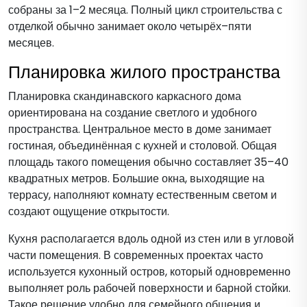
собраны за 1–2 месяца. Полный цикл строительства с
отделкой обычно занимает около четырёх–пяти
месяцев.
Планировка жилого пространства
Планировка скандинавского каркасного дома
ориентирована на создание светлого и удобного
пространства. Центральное место в доме занимает
гостиная, объединённая с кухней и столовой. Общая
площадь такого помещения обычно составляет 35–40
квадратных метров. Большие окна, выходящие на
террасу, наполняют комнату естественным светом и
создают ощущение открытости.
Кухня располагается вдоль одной из стен или в угловой
части помещения. В современных проектах часто
используется кухонный остров, который одновременно
выполняет роль рабочей поверхности и барной стойки.
Такое решение удобно для семейного общения и