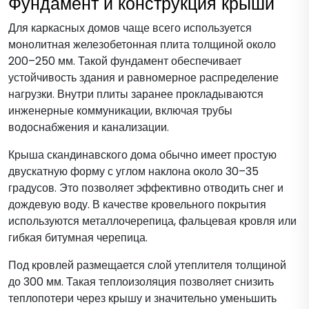
Фундамент и конструкция крыши
Для каркасных домов чаще всего используется
монолитная железобетонная плита толщиной около
200–250 мм. Такой фундамент обеспечивает
устойчивость здания и равномерное распределение
нагрузки. Внутри плиты заранее прокладываются
инженерные коммуникации, включая трубы
водоснабжения и канализации.
Крыша скандинавского дома обычно имеет простую
двускатную форму с углом наклона около 30–35
градусов. Это позволяет эффективно отводить снег и
дождевую воду. В качестве кровельного покрытия
используются металлочерепица, фальцевая кровля или
гибкая битумная черепица.
Под кровлей размещается слой утеплителя толщиной
до 300 мм. Такая теплоизоляция позволяет снизить
теплопотери через крышу и значительно уменьшить