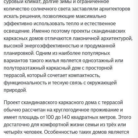
суровый климат, долгие зимы и ограниченное
количество солнечного света заставляли архитекторов
искать решения, позволяющие максимально
эффективно использовать тепло и естественное
освещение. Именно поэтому проекты скандинавских
каркасных домов отличаются лаконичной архитектурой,
высокой энергоэффективностью и продуманной
планировкой. Одним из наиболее популярных
вариантов такого жилья является одноэтажный или
полутораэтажный каркасный дом с просторной
террасой, который сочетает компактность,
функциональность и тесную связь с окружающей
природой.
Проект скандинавского каркасного дома с террасой
обычно рассчитан на круглогодичное проживание и
имеет площадь от 100 до 140 квадратных метров. Этого
достаточно для комфортной жизни семьи из трёх или
четырёх человек. Особенностью таких домов является