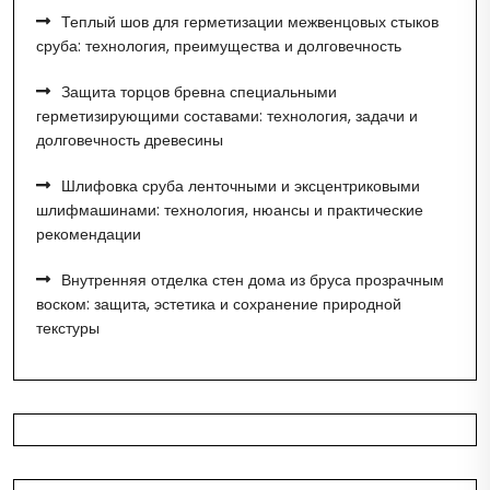
Теплый шов для герметизации межвенцовых стыков
сруба: технология, преимущества и долговечность
Защита торцов бревна специальными
герметизирующими составами: технология, задачи и
долговечность древесины
Шлифовка сруба ленточными и эксцентриковыми
шлифмашинами: технология, нюансы и практические
рекомендации
Внутренняя отделка стен дома из бруса прозрачным
воском: защита, эстетика и сохранение природной
текстуры