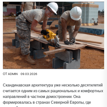
ОТ
ADMIN
09.03.2026
Скандинавская архитектура уже несколько десятилетий
считается одним из самых рациональных и комфортных
направлений в частном домостроении. Она
формировалась в странах Северной Европы, где