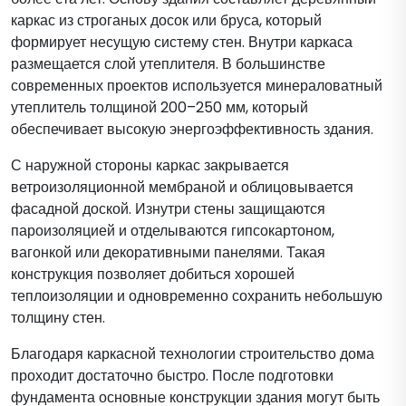
каркас из строганых досок или бруса, который
формирует несущую систему стен. Внутри каркаса
размещается слой утеплителя. В большинстве
современных проектов используется минераловатный
утеплитель толщиной 200–250 мм, который
обеспечивает высокую энергоэффективность здания.
С наружной стороны каркас закрывается
ветроизоляционной мембраной и облицовывается
фасадной доской. Изнутри стены защищаются
пароизоляцией и отделываются гипсокартоном,
вагонкой или декоративными панелями. Такая
конструкция позволяет добиться хорошей
теплоизоляции и одновременно сохранить небольшую
толщину стен.
Благодаря каркасной технологии строительство дома
проходит достаточно быстро. После подготовки
фундамента основные конструкции здания могут быть