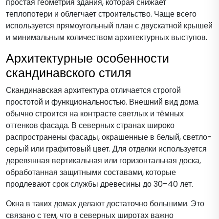
простая геометрия здания, которая снижает
теплопотери и облегчает строительство. Чаще всего
используется прямоугольный план с двускатной крышей
и минимальным количеством архитектурных выступов.
Архитектурные особенности
скандинавского стиля
Скандинавская архитектура отличается строгой
простотой и функциональностью. Внешний вид дома
обычно строится на контрасте светлых и тёмных
оттенков фасада. В северных странах широко
распространены фасады, окрашенные в белый, светло-
серый или графитовый цвет. Для отделки используется
деревянная вертикальная или горизонтальная доска,
обработанная защитными составами, которые
продлевают срок службы древесины до 30–40 лет.
Окна в таких домах делают достаточно большими. Это
связано с тем, что в северных широтах важно