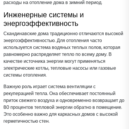
расходы на отопление дома в зимний период.
Инженерные системы и
энергоэффективность
Скандинавские дома традиционно отличаются высокой
энергоэффективностью. Для отопления часто
используется система водяных теплых полов, которая
равномерно распределяет тепло по всему дому. В
качестве источника энергии могут применяться
электрические котлы, тепловые насосы или газовые
системы отопления.
Важную роль играет система вентиляции с
рекуперацией тепла. Она обеспечивает постоянный
приток свежего воздуха и одновременно возвращает до
80 процентов тепловой энергии обратно в помещение.
Это особенно важно для каркасных домов с высокой
герметичностью стен.