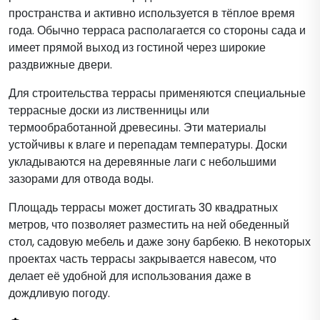
пространства и активно используется в тёплое время
года. Обычно терраса располагается со стороны сада и
имеет прямой выход из гостиной через широкие
раздвижные двери.
Для строительства террасы применяются специальные
террасные доски из лиственницы или
термообработанной древесины. Эти материалы
устойчивы к влаге и перепадам температуры. Доски
укладываются на деревянные лаги с небольшими
зазорами для отвода воды.
Площадь террасы может достигать 30 квадратных
метров, что позволяет разместить на ней обеденный
стол, садовую мебель и даже зону барбекю. В некоторых
проектах часть террасы закрывается навесом, что
делает её удобной для использования даже в
дождливую погоду.