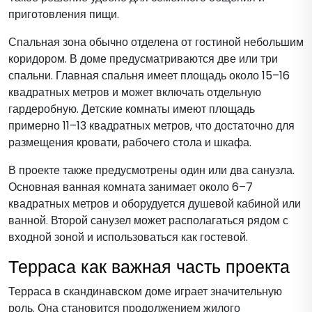
приготовления пищи.
Спальная зона обычно отделена от гостиной небольшим
коридором. В доме предусматриваются две или три
спальни. Главная спальня имеет площадь около 15–16
квадратных метров и может включать отдельную
гардеробную. Детские комнаты имеют площадь
примерно 11–13 квадратных метров, что достаточно для
размещения кровати, рабочего стола и шкафа.
В проекте также предусмотрены один или два санузла.
Основная ванная комната занимает около 6–7
квадратных метров и оборудуется душевой кабиной или
ванной. Второй санузел может располагаться рядом с
входной зоной и использоваться как гостевой.
Терраса как важная часть проекта
Терраса в скандинавском доме играет значительную
роль. Она становится продолжением жилого