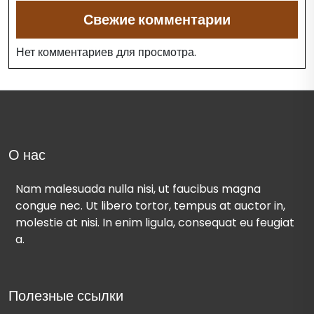
Свежие комментарии
Нет комментариев для просмотра.
О нас
Nam malesuada nulla nisi, ut faucibus magna
congue nec. Ut libero tortor, tempus at auctor in,
molestie at nisi. In enim ligula, consequat eu feugiat
a.
Полезные ссылки