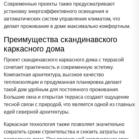
Современные проекты также предусматривают
установку энергоэффективного освещения и
автоматических систем управления климатом, что
делает проживание в доме максимально комфортным.
Преимущества скандинавского
каркасного дома
Проект скандинавского каркасного дома с террасой
сочетает практичность и современную эстетику.
Компактная архитектура, высокое качество
теплоизоляции и продуманная планировка делают
такой дом удобным для постоянного проживания.
Большие окна и открытая терраса создают ощущение
тесной связи с природой, что является одной из главных
идей северной архитектуры.
Каркасная технология также позволяет значительно
сократить сроки строительства и снизить затраты на