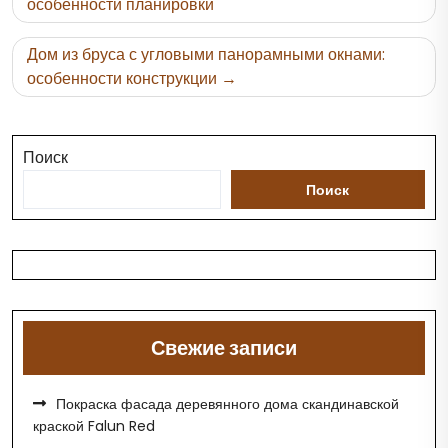
по
особенности планировки
записям
Дом из бруса с угловыми панорамными окнами:
особенности конструкции
Поиск
Поиск
Свежие записи
Покраска фасада деревянного дома скандинавской
краской Falun Red