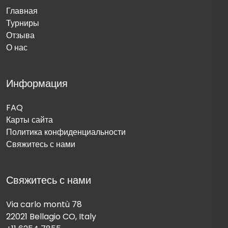
Главная
Турниры
Отзыва
О нас
Информация
FAQ
Карты сайта
Политика конфиденциальности
Свяжитесь с нами
Свяжитесь с нами
Via carlo montù 78
22021 Bellagio CO, Italy