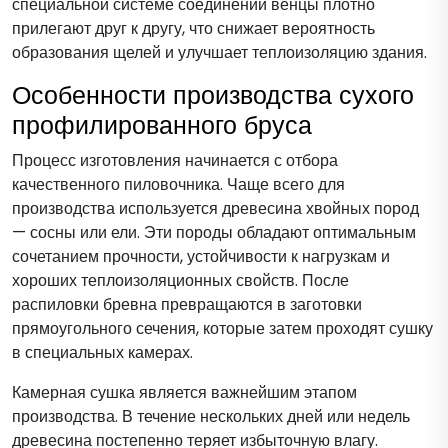
специальной системе соединений венцы плотно
прилегают друг к другу, что снижает вероятность
образования щелей и улучшает теплоизоляцию здания.
Особенности производства сухого
профилированного бруса
Процесс изготовления начинается с отбора
качественного пиловочника. Чаще всего для
производства используется древесина хвойных пород
— сосны или ели. Эти породы обладают оптимальным
сочетанием прочности, устойчивости к нагрузкам и
хороших теплоизоляционных свойств. После
распиловки бревна превращаются в заготовки
прямоугольного сечения, которые затем проходят сушку
в специальных камерах.
Камерная сушка является важнейшим этапом
производства. В течение нескольких дней или недель
древесина постепенно теряет избыточную влагу.