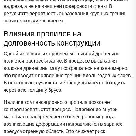
надреза, а не на внешней поверхности стены. В
результате вероятность образования крупных трещин
значительно уменьшается.
Влияние пропилов на
долговечность конструкции
Одной из основных проблем массивной древесины
является растрескивание. В процессе высыхания
волокна древесины могут сокращаться неравномерно,
что приводит к появлению трещин вдоль годовых слоев.
В некоторых случаях такие трещины могут проходить
через всю толщину бруса.
Наличие компенсационного пропила позволяет
контролировать этот процесс. Напряжение внутри
материала распределяется более равномерно, а
возникающие деформации направляются в заранее
предусмотренную область. Это снижает риск