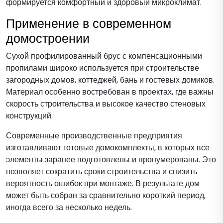
формируется комфортный и здоровый микроклимат.
Применение в современном
домостроении
Сухой профилированный брус с компенсационными
пропилами широко используется при строительстве
загородных домов, коттеджей, бань и гостевых домиков.
Материал особенно востребован в проектах, где важны
скорость строительства и высокое качество стеновых
конструкций.
Современные производственные предприятия
изготавливают готовые домокомплекты, в которых все
элементы заранее подготовлены и пронумерованы. Это
позволяет сократить сроки строительства и снизить
вероятность ошибок при монтаже. В результате дом
может быть собран за сравнительно короткий период,
иногда всего за несколько недель.