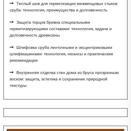
Теплый шов для герметизации межвенцовых стыков
сруба: технология, преимущества и долговечность
Защита торцов бревна специальными
герметизирующими составами: технология, задачи и
долговечность древесины
Шлифовка сруба ленточными и эксцентриковыми
шлифмашинами: технология, нюансы и практические
рекомендации
Внутренняя отделка стен дома из бруса прозрачным
воском: защита, эстетика и сохранение природной
текстуры