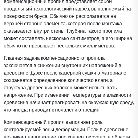
Компенсационный пропил представляет собой
продольный технологический надрез, выполняемый на
поверхности бруса. Обычно он располагается на
верхней стороне элемента, которая после монтажа
оказывается внутри стены. Глубина такого пропила
может составлять несколько сантиметров, а его ширина
обычно не превышает нескольких миллиметров.
Главная задача компенсационного пропила
заключается в снижении внутренних напряжений в
древесине. Даже после камерной сушки в материале
сохраняется определенное количество влаги, а
структура древесных волокон может испытывать
напряжение. При изменении температуры и влажности
древесина начинает реагировать на окружающую среду,
что иногда приводит к появлению трещин.
Компенсационный пропил выполняет роль
контролируемой зоны деформации. Если в древесине
возникает напряжение, оно концентрируется в области