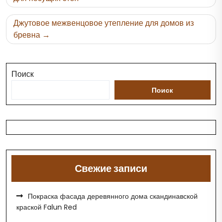
записям
Джутовое межвенцовое утепление для домов из
бревна
Поиск
Поиск
Свежие записи
Покраска фасада деревянного дома скандинавской
краской Falun Red