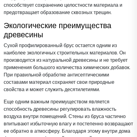
способствует сохранению целостности материала и
предотвращает образование сквозных трещин.
Экологические преимущества
древесины
Сухой профилированный брус остается одним из
наиболее экологичных строительных материалов. Он
производится из натуральной древесины и не требует
применения большого количества химических добавок.
При правильной обработке антисептическими
составами материал сохраняет свои природные
свойства и может служить десятилетиями.
Еще одним важным преимуществом является
способность древесины регулировать влажность
воздуха внутри помещений. Стены из бруса частично
впитывают избыточную влагу и постепенно возвращают
ее обратно в атмосферу. Благодаря этому внутри дома