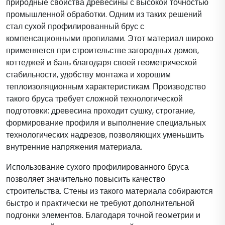
природные свойства древесины с высокой точностью
промышленной обработки. Одним из таких решений
стал сухой профилированный брус с
компенсационными пропилами. Этот материал широко
применяется при строительстве загородных домов,
коттеджей и бань благодаря своей геометрической
стабильности, удобству монтажа и хорошим
теплоизоляционным характеристикам. Производство
такого бруса требует сложной технологической
подготовки: древесина проходит сушку, строгание,
формирование профиля и выполнение специальных
технологических надрезов, позволяющих уменьшить
внутренние напряжения материала.
Использование сухого профилированного бруса
позволяет значительно повысить качество
строительства. Стены из такого материала собираются
быстро и практически не требуют дополнительной
подгонки элементов. Благодаря точной геометрии и