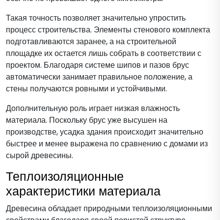
Такая точность позволяет значительно упростить
процесс строительства. Элементы стенового комплекта
подготавливаются заранее, а на строительной
площадке их остается лишь собрать в соответствии с
проектом. Благодаря системе шипов и пазов брус
автоматически занимает правильное положение, а
стены получаются ровными и устойчивыми.
Дополнительную роль играет низкая влажность
материала. Поскольку брус уже высушен на
производстве, усадка здания происходит значительно
быстрее и менее выражена по сравнению с домами из
сырой древесины.
Теплоизоляционные
характеристики материала
Древесина обладает природными теплоизоляционными