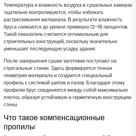
Температура и влажность воздуха в сушильных камерах
тщательно контролируются, чтобы избежать
растрескивания материала. В результате влажность
бруса снижается до уровня примерно 12–18 процентов.
Такой показатель считается оптимальным для
строительных конструкций, поскольку значительно
уменьшает последующую усадку здания.
После завершения сушки заготовки поступают на
строгальные станки. Здесь формируется точная
геометрия материала и создается специальный
профиль с системой шипов и пазов. Благодаря этому
профилю брус соединяется между собой максимально
плотно, образуя устойчивую и герметичную конструкцию
стены.
Что такое компенсационные
пропилы