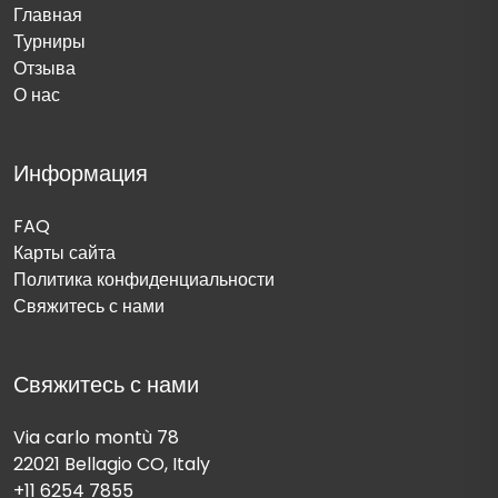
Главная
Турниры
Отзыва
О нас
Информация
FAQ
Карты сайта
Политика конфиденциальности
Свяжитесь с нами
Свяжитесь с нами
Via carlo montù 78
22021 Bellagio CO, Italy
+11 6254 7855