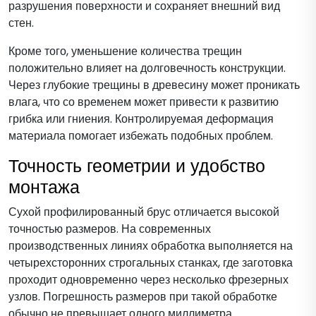
разрушения поверхности и сохраняет внешний вид
стен.
Кроме того, уменьшение количества трещин
положительно влияет на долговечность конструкции.
Через глубокие трещины в древесину может проникать
влага, что со временем может привести к развитию
грибка или гниения. Контролируемая деформация
материала помогает избежать подобных проблем.
Точность геометрии и удобство
монтажа
Сухой профилированный брус отличается высокой
точностью размеров. На современных
производственных линиях обработка выполняется на
четырехсторонних строгальных станках, где заготовка
проходит одновременно через несколько фрезерных
узлов. Погрешность размеров при такой обработке
обычно не превышает одного миллиметра.