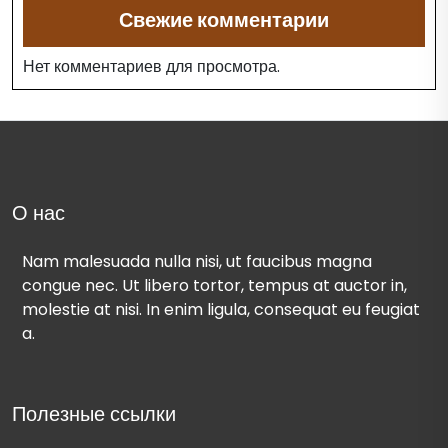
Свежие комментарии
Нет комментариев для просмотра.
О нас
Nam malesuada nulla nisi, ut faucibus magna
congue nec. Ut libero tortor, tempus at auctor in,
molestie at nisi. In enim ligula, consequat eu feugiat
a.
Полезные ссылки