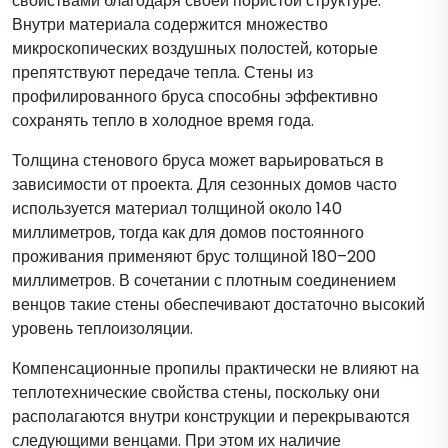
свойствами благодаря своей пористой структуре.
Внутри материала содержится множество
микроскопических воздушных полостей, которые
препятствуют передаче тепла. Стены из
профилированного бруса способны эффективно
сохранять тепло в холодное время года.
Толщина стенового бруса может варьироваться в
зависимости от проекта. Для сезонных домов часто
используется материал толщиной около 140
миллиметров, тогда как для домов постоянного
проживания применяют брус толщиной 180–200
миллиметров. В сочетании с плотным соединением
венцов такие стены обеспечивают достаточно высокий
уровень теплоизоляции.
Компенсационные пропилы практически не влияют на
теплотехнические свойства стены, поскольку они
располагаются внутри конструкции и перекрываются
следующими венцами. При этом их наличие