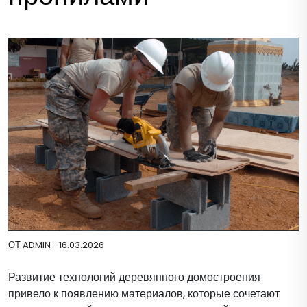
ОТ
ADMIN
16.03.2026
Развитие технологий деревянного домостроения
привело к появлению материалов, которые сочетают