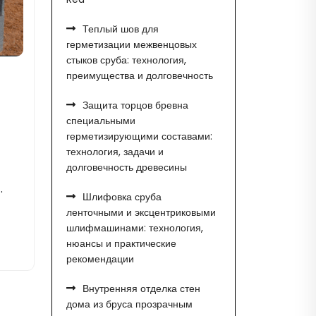
Теплый шов для
герметизации межвенцовых
стыков сруба: технология,
преимущества и долговечность
Защита торцов бревна
специальными
герметизирующими составами:
технология, задачи и
долговечность древесины
.
Шлифовка сруба
ленточными и эксцентриковыми
шлифмашинами: технология,
нюансы и практические
рекомендации
Внутренняя отделка стен
дома из бруса прозрачным