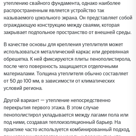
утеплению свайного фундамента, однако наиболее
распространенным является устройство так
называемого цокольного экрана. Он представляет собой
ограждающую конструкцию между сваями, которая
закрывает подпольное пространство от внешней среды.
В качестве основы для крепления утеплителя может
использоваться металлический каркас или деревянная
обрешетка. К ней фиксируются плиты пенополистирола,
после чего поверхность защищается отделочными
материалами. Толщина утеплителя обычно составляет
от 50 до 100 мм, в зависимости от климатических
условий региона.
Другой вариант — утепление непосредственно
перекрытия первого этажа. В этом случае
пенополистирол укладывается между лагами пола или
под ними, создавая теплоизоляционный барьер. На
практике часто используется комбинированный подход,