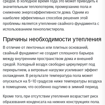
средой. В холодное время года это может приводить к
значительным теплопотерям, промерзанию пола и
снижению энергоэффективности дома. Одним из
наиболее эффективных способов решения этой
проблемы является утепление свайного фундамента с
использованием пенополистирола.
Причины необходимости утепления
В отличие от ленточных или плитных оснований,
свайный фундамент не создает сплошного барьера
между внутренним пространством дома и внешней
средой. Холодный воздух свободно циркулирует под
перекрытием, а ветровые нагрузки усиливают эффект
охлаждения. В результате температура пола может
опускаться на 5–10 градусов ниже температуры воздуха
в помещении, что особенно ощутимо в зимний период.
Кроме того, при отсутствии утепления возрастает риск
образования конденсата на нижних конструкциях пола.