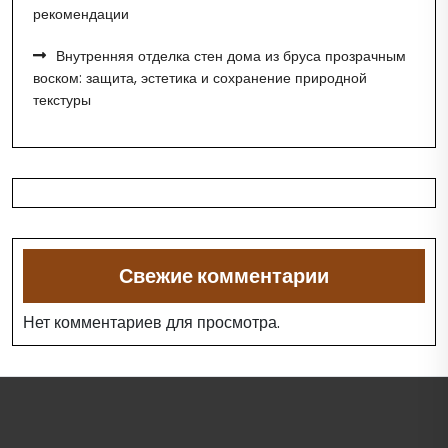
рекомендации
Внутренняя отделка стен дома из бруса прозрачным
воском: защита, эстетика и сохранение природной
текстуры
Свежие комментарии
Нет комментариев для просмотра.