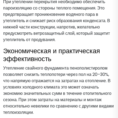
При утеплении перекрытия необходимо обеспечить
пароизоляцию со стороны теплого помещения. Это
предотвращает проникновение водяного пара в
утеплитель и снижает риск образования конденсата. В
нижней части конструкции, напротив, желательно
предусмотреть ветрозащитный слой, который защитит
утеплитель от продувания.
Экономическая и практическая
эффективность
Утепление свайного фундамента пенополистиролом
позволяет снизить теплопотери через пол на 20–30%,
что напрямую отражается на затратах на отопление. В
условиях холодного климата это может означать
экономию значительных сумм в течение отопительного
сезона. При этом затраты на материалы и монтаж
относительно невелики по сравнению с другими видами
теплоизоляции.