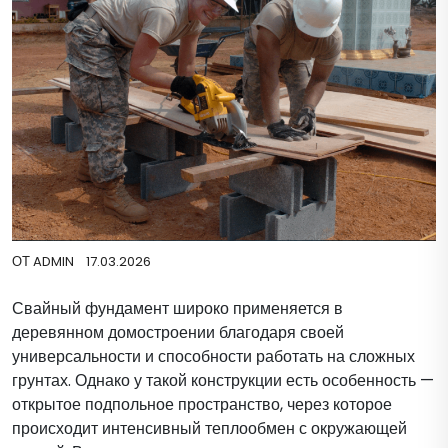
ОТ
ADMIN
17.03.2026
Свайный фундамент широко применяется в
деревянном домостроении благодаря своей
универсальности и способности работать на сложных
грунтах. Однако у такой конструкции есть особенность —
открытое подпольное пространство, через которое
происходит интенсивный теплообмен с окружающей