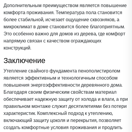
Дополнительным преимуществом является повышение
комфорта проживания. Температура пола становится
более стабильной, исчезает ощущение сквозняков, а
микроклимат в доме становится более благоприятным.
Это особенно важно для домов из дерева, где комфорт
напрямую связан с качеством ограждающих
конструкций.
Заключение
Утепление свайного фундамента пенополистиролом
является эффективным и технологичным способом
повышения энергоэффективности деревянного дома.
Благодаря своим физическим свойствам материал
обеспечивает надежную защиту от холода и влаги, а при
правильном монтаже служит десятилетиями без потери
характеристик. Комплексный подход к утеплению,
включающий защиту цоколя и перекрытия, позволяет
создать комфортные условия проживания и продлить