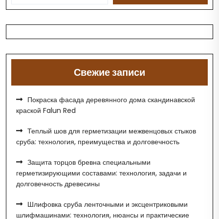
Свежие записи
Покраска фасада деревянного дома скандинавской
краской Falun Red
Теплый шов для герметизации межвенцовых стыков
сруба: технология, преимущества и долговечность
Защита торцов бревна специальными
герметизирующими составами: технология, задачи и
долговечность древесины
Шлифовка сруба ленточными и эксцентриковыми
шлифмашинами: технология, нюансы и практические