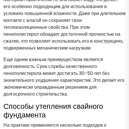
его особенно подходящим для использования в
условиях повышенной влажности. Даже при длительном
контакте с влагой он сохраняет свои
теплоизоляционные свойства. При этом
пенополистирол обладает достаточной прочностью на
сжатие, что позволяет использовать его в конструкциях,
подверженных механическим нагрузкам.
Еще одним важным преимуществом является
долговечность. Срок службы качественного
пенополистирола может достигать 30–50 лет без
значительного ухудшения характеристик. Это делает его
экономически оправданным решением для
долгосрочного строительства.
Способы утепления свайного
фундамента
На практике применяется несколько подходов к