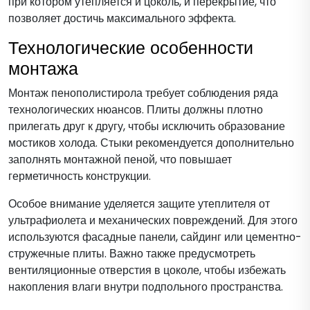
при котором утепляется и цоколь, и перекрытие, что
позволяет достичь максимального эффекта.
Технологические особенности
монтажа
Монтаж пенополистирола требует соблюдения ряда
технологических нюансов. Плиты должны плотно
прилегать друг к другу, чтобы исключить образование
мостиков холода. Стыки рекомендуется дополнительно
заполнять монтажной пеной, что повышает
герметичность конструкции.
Особое внимание уделяется защите утеплителя от
ультрафиолета и механических повреждений. Для этого
используются фасадные панели, сайдинг или цементно-
стружечные плиты. Важно также предусмотреть
вентиляционные отверстия в цоколе, чтобы избежать
накопления влаги внутри подпольного пространства.