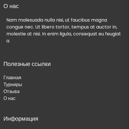
О нас
Nam malesuada nulla nisi, ut faucibus magna
congue nec. Ut libero tortor, tempus at auctor in,
molestie at nisi. In enim ligula, consequat eu feugiat
a.
Полезные ссылки
Главная
Турниры
Отзыва
О нас
Информация