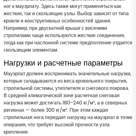
ног к мауэрлату. Здесь также могут применяться как
жесткие, так и скользящие узлы. Выбор зависит от типа
кровли и конструктивных особенностей здания.
Например, при двускатной крыше с висячими
стропилами чаще используются жесткие соединения,
тогда как при наслонной системе предпочтение отдается
скользящим элементам.
Нагрузки и расчетные параметры
Мауэрлат должен воспринимать значительные нагрузки,
которые складываются из веса кровельного покрытия,
стропильной системы, утеплителя и снегового покрова.
В средней климатической зоне расчетная снеговая
нагрузка может достигать 180–240 кг/м², а в северных
регионах — более 300 кг/м². При этом каждая
стропильная нога передает нагрузку на мауэрлат в точке
опирания, что требует высокой прочности узла
крепления.