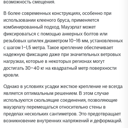
возможность смещения.
В более современных конструкциях, особенно при
использовании клееного бруса, применяется
комбинированный подход. Мауэрлат может
фиксироваться с помощью анкерных болтов или
резьбовых шпилек диаметром 10–16 мм, установленных
с шагом 1–1,5 метра. Такое крепление обеспечивает
надежную фиксацию даже при значительных ветровых
нагрузках, которые в некоторых регионах могут
достигать 30–40 кг на квадратный метр поверхности
кровли.
Однако в условиях усадки жесткое крепление не всегда
является оптимальным решением. В этом случае
используются скользящие соединения, позволяющие
мауэрлату перемещаться относительно стены в
пределах нескольких сантиметров. Это предотвращает
возникновение внутренних напряжений и деформаций.