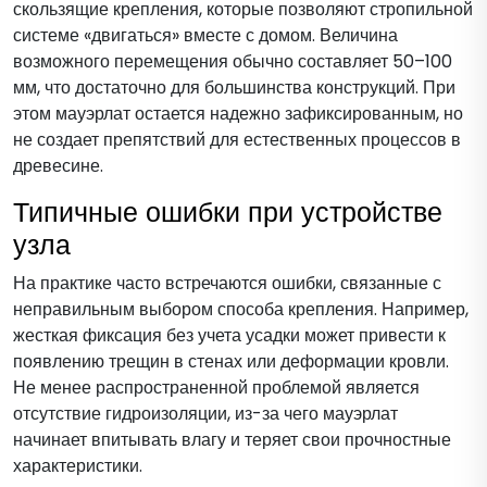
скользящие крепления, которые позволяют стропильной
системе «двигаться» вместе с домом. Величина
возможного перемещения обычно составляет 50–100
мм, что достаточно для большинства конструкций. При
этом мауэрлат остается надежно зафиксированным, но
не создает препятствий для естественных процессов в
древесине.
Типичные ошибки при устройстве
узла
На практике часто встречаются ошибки, связанные с
неправильным выбором способа крепления. Например,
жесткая фиксация без учета усадки может привести к
появлению трещин в стенах или деформации кровли.
Не менее распространенной проблемой является
отсутствие гидроизоляции, из-за чего мауэрлат
начинает впитывать влагу и теряет свои прочностные
характеристики.