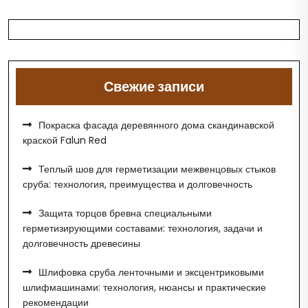
Свежие записи
Покраска фасада деревянного дома скандинавской
краской Falun Red
Теплый шов для герметизации межвенцовых стыков
сруба: технология, преимущества и долговечность
Защита торцов бревна специальными
герметизирующими составами: технология, задачи и
долговечность древесины
Шлифовка сруба ленточными и эксцентриковыми
шлифмашинами: технология, нюансы и практические
рекомендации