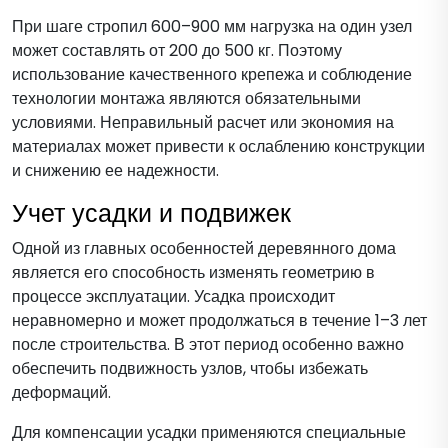
При шаге стропил 600–900 мм нагрузка на один узел
может составлять от 200 до 500 кг. Поэтому
использование качественного крепежа и соблюдение
технологии монтажа являются обязательными
условиями. Неправильный расчет или экономия на
материалах может привести к ослаблению конструкции
и снижению ее надежности.
Учет усадки и подвижек
Одной из главных особенностей деревянного дома
является его способность изменять геометрию в
процессе эксплуатации. Усадка происходит
неравномерно и может продолжаться в течение 1–3 лет
после строительства. В этот период особенно важно
обеспечить подвижность узлов, чтобы избежать
деформаций.
Для компенсации усадки применяются специальные