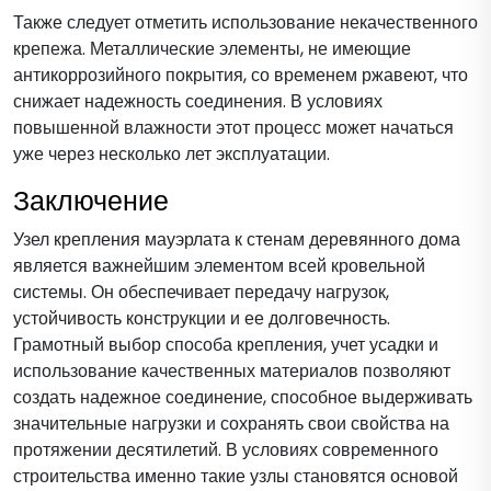
Также следует отметить использование некачественного
крепежа. Металлические элементы, не имеющие
антикоррозийного покрытия, со временем ржавеют, что
снижает надежность соединения. В условиях
повышенной влажности этот процесс может начаться
уже через несколько лет эксплуатации.
Заключение
Узел крепления мауэрлата к стенам деревянного дома
является важнейшим элементом всей кровельной
системы. Он обеспечивает передачу нагрузок,
устойчивость конструкции и ее долговечность.
Грамотный выбор способа крепления, учет усадки и
использование качественных материалов позволяют
создать надежное соединение, способное выдерживать
значительные нагрузки и сохранять свои свойства на
протяжении десятилетий. В условиях современного
строительства именно такие узлы становятся основой