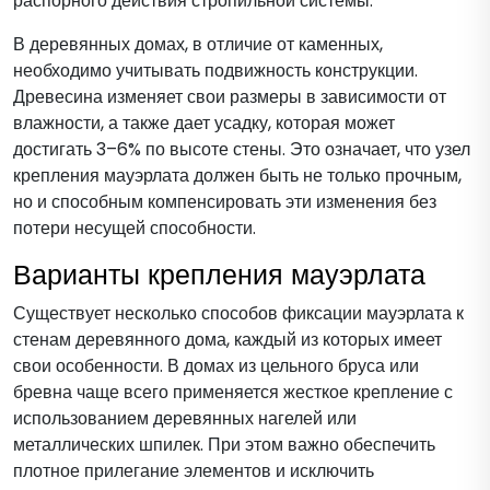
распорного действия стропильной системы.
В деревянных домах, в отличие от каменных,
необходимо учитывать подвижность конструкции.
Древесина изменяет свои размеры в зависимости от
влажности, а также дает усадку, которая может
достигать 3–6% по высоте стены. Это означает, что узел
крепления мауэрлата должен быть не только прочным,
но и способным компенсировать эти изменения без
потери несущей способности.
Варианты крепления мауэрлата
Существует несколько способов фиксации мауэрлата к
стенам деревянного дома, каждый из которых имеет
свои особенности. В домах из цельного бруса или
бревна чаще всего применяется жесткое крепление с
использованием деревянных нагелей или
металлических шпилек. При этом важно обеспечить
плотное прилегание элементов и исключить