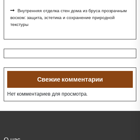
Внутренняя отделка стен дома из бруса прозрачным
воском: защита, эстетика и сохранение природной
текстуры
Свежие комментарии
Нет комментариев для просмотра.
О нас