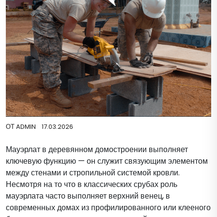
ОТ
ADMIN
17.03.2026
Мауэрлат в деревянном домостроении выполняет
ключевую функцию — он служит связующим элементом
между стенами и стропильной системой кровли.
Несмотря на то что в классических срубах роль
мауэрлата часто выполняет верхний венец, в
современных домах из профилированного или клееного