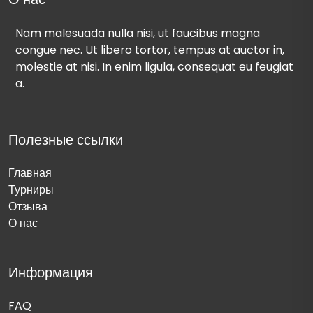
Nam malesuada nulla nisi, ut faucibus magna
congue nec. Ut libero tortor, tempus at auctor in,
molestie at nisi. In enim ligula, consequat eu feugiat
a.
Полезные ссылки
Главная
Турниры
Отзыва
О нас
Информация
FAQ