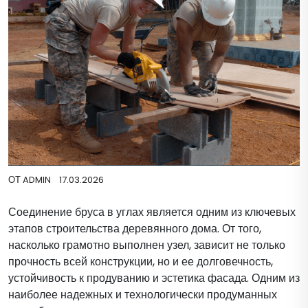
ОТ
ADMIN
17.03.2026
Соединение бруса в углах является одним из ключевых
этапов строительства деревянного дома. От того,
насколько грамотно выполнен узел, зависит не только
прочность всей конструкции, но и ее долговечность,
устойчивость к продуванию и эстетика фасада. Одним из
наиболее надежных и технологически продуманных