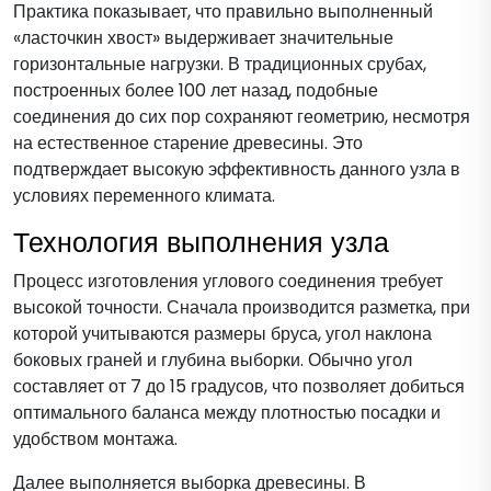
Практика показывает, что правильно выполненный
«ласточкин хвост» выдерживает значительные
горизонтальные нагрузки. В традиционных срубах,
построенных более 100 лет назад, подобные
соединения до сих пор сохраняют геометрию, несмотря
на естественное старение древесины. Это
подтверждает высокую эффективность данного узла в
условиях переменного климата.
Технология выполнения узла
Процесс изготовления углового соединения требует
высокой точности. Сначала производится разметка, при
которой учитываются размеры бруса, угол наклона
боковых граней и глубина выборки. Обычно угол
составляет от 7 до 15 градусов, что позволяет добиться
оптимального баланса между плотностью посадки и
удобством монтажа.
Далее выполняется выборка древесины. В