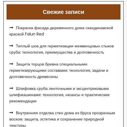
Свежие записи
Покраска фасада деревянного дома скандинавской
краской Falun Red
Теплый шов для герметизации межвенцовых стыков
сруба: технология, преимущества и долговечность
Защита торцов бревна специальными
герметизирующими составами: технология, задачи и
долговечность древесины
Шлифовка сруба ленточными и эксцентриковыми
шлифмашинами: технология, нюансы и практические
рекомендации
Внутренняя отделка стен дома из бруса прозрачным
воском: защита, эстетика и сохранение природной
текстуры