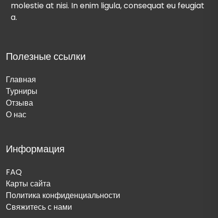
molestie at nisi. In enim ligula, consequat eu feugiat
a.
Полезные ссылки
Главная
Турниры
Отзыва
О нас
Информация
FAQ
Карты сайта
Политика конфиденциальности
Свяжитесь с нами