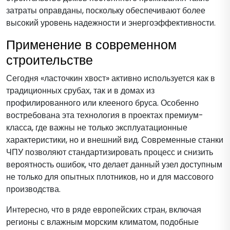
затраты оправданы, поскольку обеспечивают более
высокий уровень надежности и энергоэффективности.
Применение в современном
строительстве
Сегодня «ласточкин хвост» активно используется как в
традиционных срубах, так и в домах из
профилированного или клееного бруса. Особенно
востребована эта технология в проектах премиум-
класса, где важны не только эксплуатационные
характеристики, но и внешний вид. Современные станки
ЧПУ позволяют стандартизировать процесс и снизить
вероятность ошибок, что делает данный узел доступным
не только для опытных плотников, но и для массового
производства.
Интересно, что в ряде европейских стран, включая
регионы с влажным морским климатом, подобные