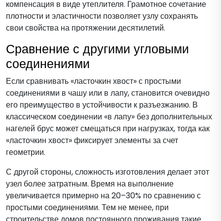
компенсация в виде утеплителя. Грамотное сочетание
плотности и эластичности позволяет узлу сохранять
свои свойства на протяжении десятилетий.
Сравнение с другими угловыми
соединениями
Если сравнивать «ласточкин хвост» с простыми
соединениями в чашу или в лапу, становится очевидно
его преимущество в устойчивости к разъезжанию. В
классическом соединении «в лапу» без дополнительных
нагелей брус может смещаться при нагрузках, тогда как
«ласточкин хвост» фиксирует элементы за счет
геометрии.
С другой стороны, сложность изготовления делает этот
узел более затратным. Время на выполнение
увеличивается примерно на 20–30% по сравнению с
простыми соединениями. Тем не менее, при
строительстве домов постоянного проживания такие