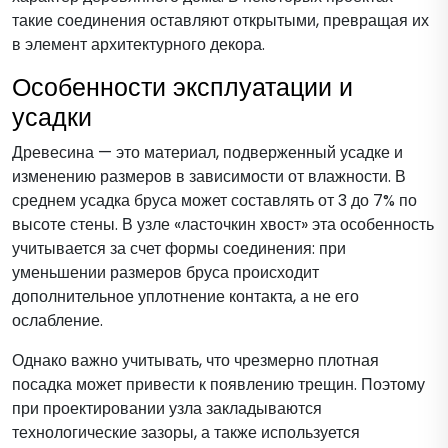
такие соединения оставляют открытыми, превращая их
в элемент архитектурного декора.
Особенности эксплуатации и
усадки
Древесина — это материал, подверженный усадке и
изменению размеров в зависимости от влажности. В
среднем усадка бруса может составлять от 3 до 7% по
высоте стены. В узле «ласточкин хвост» эта особенность
учитывается за счет формы соединения: при
уменьшении размеров бруса происходит
дополнительное уплотнение контакта, а не его
ослабление.
Однако важно учитывать, что чрезмерно плотная
посадка может привести к появлению трещин. Поэтому
при проектировании узла закладываются
технологические зазоры, а также используется