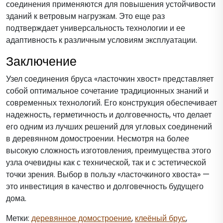
соединения применяются для повышения устойчивости
зданий к ветровым нагрузкам. Это еще раз
подтверждает универсальность технологии и ее
адаптивность к различным условиям эксплуатации.
Заключение
Узел соединения бруса «ласточкин хвост» представляет
собой оптимальное сочетание традиционных знаний и
современных технологий. Его конструкция обеспечивает
надежность, герметичность и долговечность, что делает
его одним из лучших решений для угловых соединений
в деревянном домостроении. Несмотря на более
высокую сложность изготовления, преимущества этого
узла очевидны как с технической, так и с эстетической
точки зрения. Выбор в пользу «ласточкиного хвоста» —
это инвестиция в качество и долговечность будущего
дома.
Метки:
деревянное домостроение
,
клеёный брус
,