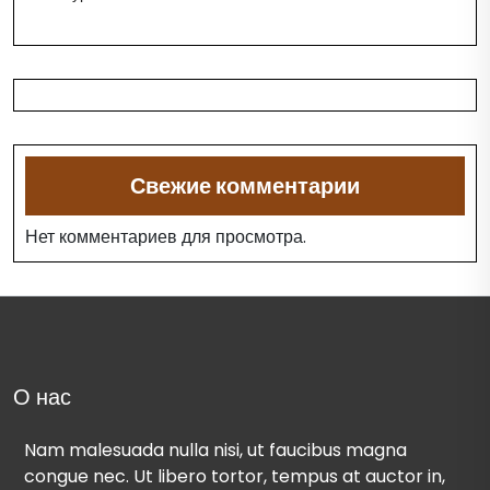
Свежие комментарии
Нет комментариев для просмотра.
О нас
Nam malesuada nulla nisi, ut faucibus magna
congue nec. Ut libero tortor, tempus at auctor in,