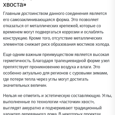
хвоста»
Главным достоинством данного соединения является
его самозаклинивающаяся форма. Это позволяет
отказаться от металлических крепежей, которые со
временем могут подвергаться коррозии и ослаблять
конструкцию. Кроме того, отсутствие металлических
элементов снижает риск образования мостиков холода.
Еще одним важным преимуществом является высокая
герметичность. Благодаря трапециевидной форме узел
препятствует проникновению воздуха и влаги. Это
особенно актуально для регионов с суровыми зимами,
где потери тепла через углы могут достигать
значительных величин.
Нельзя не отметить и эстетическую составляющую. Углы,
выполненные по технологии «ласточкин хвост»,
выглядят аккуратно и подчеркивают традиционный
характер деревянного дома. В некоторых проектах