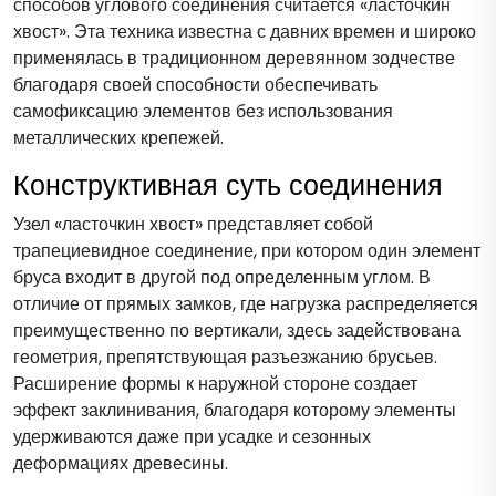
способов углового соединения считается «ласточкин
хвост». Эта техника известна с давних времен и широко
применялась в традиционном деревянном зодчестве
благодаря своей способности обеспечивать
самофиксацию элементов без использования
металлических крепежей.
Конструктивная суть соединения
Узел «ласточкин хвост» представляет собой
трапециевидное соединение, при котором один элемент
бруса входит в другой под определенным углом. В
отличие от прямых замков, где нагрузка распределяется
преимущественно по вертикали, здесь задействована
геометрия, препятствующая разъезжанию брусьев.
Расширение формы к наружной стороне создает
эффект заклинивания, благодаря которому элементы
удерживаются даже при усадке и сезонных
деформациях древесины.