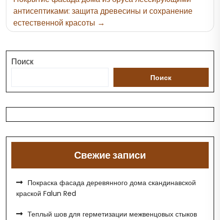
антисептиками: защита древесины и сохранение
естественной красоты
Поиск
Поиск
Свежие записи
Покраска фасада деревянного дома скандинавской
краской Falun Red
Теплый шов для герметизации межвенцовых стыков