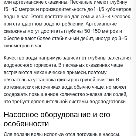
или артезианские скважины. Песчаные имеют глубину
15–40 метров и производительность до 1–1,5 кубометров
воды в час. Этого достаточно для семьи из 3–4 человек
при стандартном водопотреблении. Артезианские
скважины могут достигать глубины 50–150 метров и
обеспечивают более стабильный дебит, иногда до 3–5
кубометров в час.
Качество воды напрямую зависит от глубины залегания
водоносного горизонта. В песчаных скважинах чаще
встречаются механические примеси, поэтому
обязательна установка фильтров грубой очистки. В
артезианских источниках вода обычно чище, но может
содержать повышенное количество железа или солей,
что требует дополнительной системы водоподготовки.
Насосное оборудование и его
особенности
Для подачи воды используются погружные насосы,