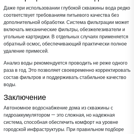
Даже при использовании глубокой скважины вода редко
соответствует требованиям питьевого качества без
дополнительной обработки. Система фильтрации может
включать механические фильтры, обезжелезиватели и
угольные картриджи. В отдельных случаях применяется
обратный осмос, обеспечивающий практически полное
удаление примесей.
Анализ воды рекомендуется проводить не реже одного
раза в год. Это позволяет своевременно корректировать
состав фильтров и поддерживать стабильное качество
воды.
Заключение
Автономное водоснабжение дома из скважины с
гидроаккумулятором — это сложная, но надежная
система, способная обеспечить комфорт на уровне
городской инфраструктуры. При правильном подборе