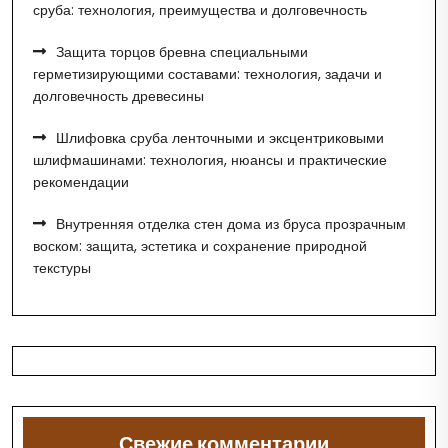
сруба: технология, преимущества и долговечность
Защита торцов бревна специальными
герметизирующими составами: технология, задачи и
долговечность древесины
Шлифовка сруба ленточными и эксцентриковыми
шлифмашинами: технология, нюансы и практические
рекомендации
Внутренняя отделка стен дома из бруса прозрачным
воском: защита, эстетика и сохранение природной
текстуры
Свежие комментарии