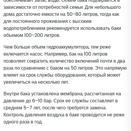
обеспечивает запас воды. Объем бака подбирается в
зависимости от потребностей семьи. Для небольшого
дома достаточно емкости на 50–80 литров, тогда как
для постоянного проживания с высоким
водопотреблением рекомендуется использовать баки
объемом 100–200 литров.
Чем больше объем гидроаккумулятора, тем реже
включается насос. Например, бак на 100 литров
позволяет сократить количество включений почти в два
раза по сравнению с баком на 50 литров. Это напрямую
влияет на срок службы оборудования, который может
увеличиться на несколько лет.
Внутри бака установлена мембрана, рассчитанная на
давление до 6–10 бар. Срок ее службы составляет в
среднем 5–7 лет, после чего требуется замена.
Контроль давления воздуха в баке проводится не реже
одного раза в год.