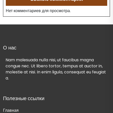
Нет комментариев для просмотра.
О нас
Nam malesuada nulla nisi, ut faucibus magna
congue nec. Ut libero tortor, tempus at auctor in,
molestie at nisi. In enim ligula, consequat eu feugiat
a.
Полезные ссылки
Главная