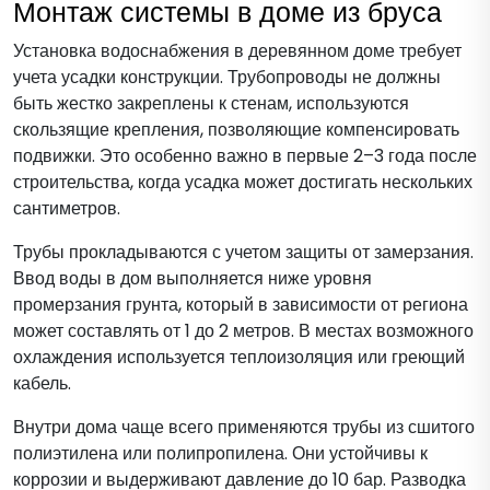
Монтаж системы в доме из бруса
Установка водоснабжения в деревянном доме требует
учета усадки конструкции. Трубопроводы не должны
быть жестко закреплены к стенам, используются
скользящие крепления, позволяющие компенсировать
подвижки. Это особенно важно в первые 2–3 года после
строительства, когда усадка может достигать нескольких
сантиметров.
Трубы прокладываются с учетом защиты от замерзания.
Ввод воды в дом выполняется ниже уровня
промерзания грунта, который в зависимости от региона
может составлять от 1 до 2 метров. В местах возможного
охлаждения используется теплоизоляция или греющий
кабель.
Внутри дома чаще всего применяются трубы из сшитого
полиэтилена или полипропилена. Они устойчивы к
коррозии и выдерживают давление до 10 бар. Разводка