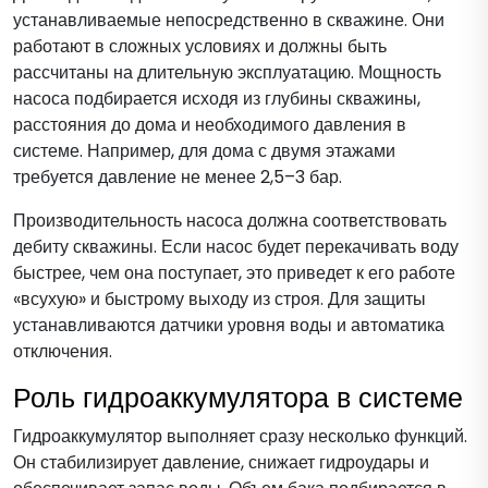
устанавливаемые непосредственно в скважине. Они
работают в сложных условиях и должны быть
рассчитаны на длительную эксплуатацию. Мощность
насоса подбирается исходя из глубины скважины,
расстояния до дома и необходимого давления в
системе. Например, для дома с двумя этажами
требуется давление не менее 2,5–3 бар.
Производительность насоса должна соответствовать
дебиту скважины. Если насос будет перекачивать воду
быстрее, чем она поступает, это приведет к его работе
«всухую» и быстрому выходу из строя. Для защиты
устанавливаются датчики уровня воды и автоматика
отключения.
Роль гидроаккумулятора в системе
Гидроаккумулятор выполняет сразу несколько функций.
Он стабилизирует давление, снижает гидроудары и