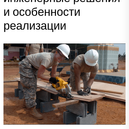
и особенности
реализации