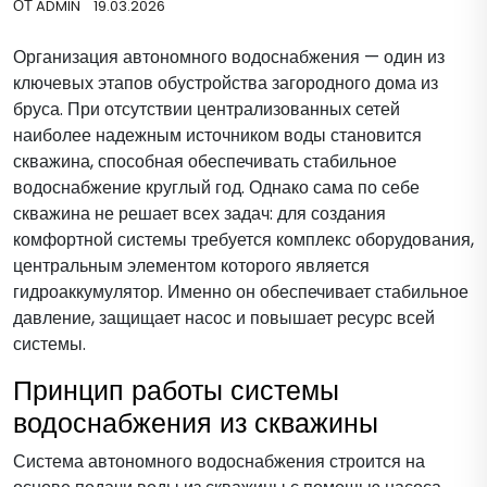
ОТ
ADMIN
19.03.2026
Организация автономного водоснабжения — один из
ключевых этапов обустройства загородного дома из
бруса. При отсутствии централизованных сетей
наиболее надежным источником воды становится
скважина, способная обеспечивать стабильное
водоснабжение круглый год. Однако сама по себе
скважина не решает всех задач: для создания
комфортной системы требуется комплекс оборудования,
центральным элементом которого является
гидроаккумулятор. Именно он обеспечивает стабильное
давление, защищает насос и повышает ресурс всей
системы.
Принцип работы системы
водоснабжения из скважины
Система автономного водоснабжения строится на