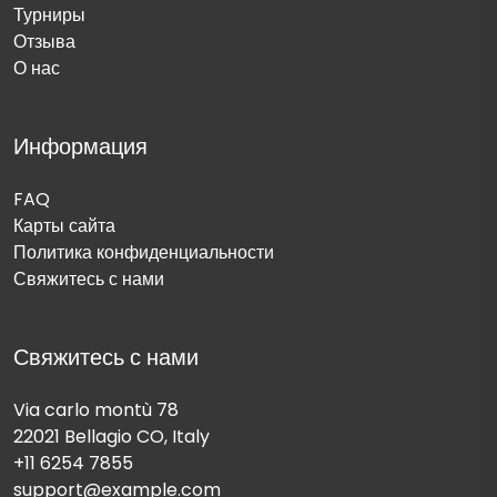
Турниры
Отзыва
О нас
Информация
FAQ
Карты сайта
Политика конфиденциальности
Свяжитесь с нами
Свяжитесь с нами
Via carlo montù 78
22021 Bellagio CO, Italy
+11 6254 7855
support@example.com