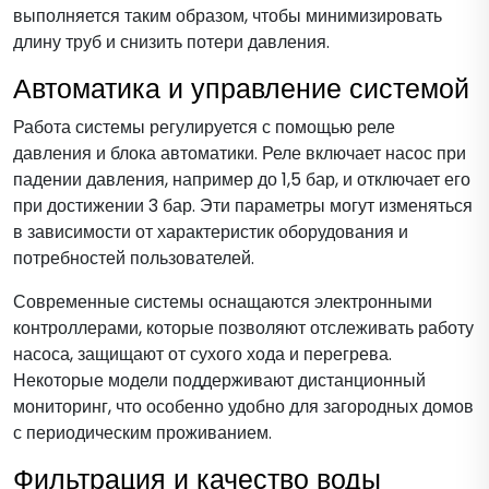
выполняется таким образом, чтобы минимизировать
длину труб и снизить потери давления.
Автоматика и управление системой
Работа системы регулируется с помощью реле
давления и блока автоматики. Реле включает насос при
падении давления, например до 1,5 бар, и отключает его
при достижении 3 бар. Эти параметры могут изменяться
в зависимости от характеристик оборудования и
потребностей пользователей.
Современные системы оснащаются электронными
контроллерами, которые позволяют отслеживать работу
насоса, защищают от сухого хода и перегрева.
Некоторые модели поддерживают дистанционный
мониторинг, что особенно удобно для загородных домов
с периодическим проживанием.
Фильтрация и качество воды