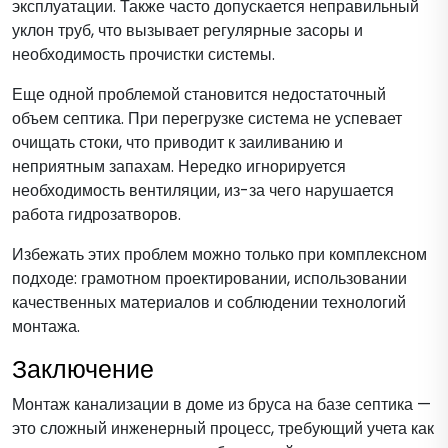
эксплуатации. Также часто допускается неправильный
уклон труб, что вызывает регулярные засоры и
необходимость прочистки системы.
Еще одной проблемой становится недостаточный
объем септика. При перегрузке система не успевает
очищать стоки, что приводит к заиливанию и
неприятным запахам. Нередко игнорируется
необходимость вентиляции, из-за чего нарушается
работа гидрозатворов.
Избежать этих проблем можно только при комплексном
подходе: грамотном проектировании, использовании
качественных материалов и соблюдении технологий
монтажа.
Заключение
Монтаж канализации в доме из бруса на базе септика —
это сложный инженерный процесс, требующий учета как