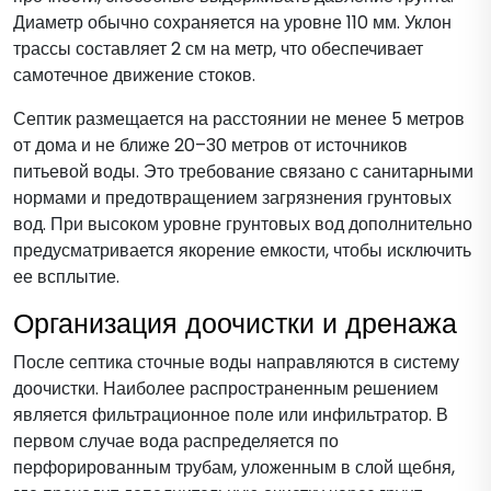
Диаметр обычно сохраняется на уровне 110 мм. Уклон
трассы составляет 2 см на метр, что обеспечивает
самотечное движение стоков.
Септик размещается на расстоянии не менее 5 метров
от дома и не ближе 20–30 метров от источников
питьевой воды. Это требование связано с санитарными
нормами и предотвращением загрязнения грунтовых
вод. При высоком уровне грунтовых вод дополнительно
предусматривается якорение емкости, чтобы исключить
ее всплытие.
Организация доочистки и дренажа
После септика сточные воды направляются в систему
доочистки. Наиболее распространенным решением
является фильтрационное поле или инфильтратор. В
первом случае вода распределяется по
перфорированным трубам, уложенным в слой щебня,