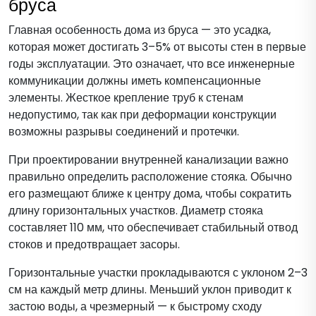
бруса
Главная особенность дома из бруса — это усадка,
которая может достигать 3–5% от высоты стен в первые
годы эксплуатации. Это означает, что все инженерные
коммуникации должны иметь компенсационные
элементы. Жесткое крепление труб к стенам
недопустимо, так как при деформации конструкции
возможны разрывы соединений и протечки.
При проектировании внутренней канализации важно
правильно определить расположение стояка. Обычно
его размещают ближе к центру дома, чтобы сократить
длину горизонтальных участков. Диаметр стояка
составляет 110 мм, что обеспечивает стабильный отвод
стоков и предотвращает засоры.
Горизонтальные участки прокладываются с уклоном 2–3
см на каждый метр длины. Меньший уклон приводит к
застою воды, а чрезмерный — к быстрому сходу