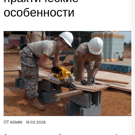
особенности
ОТ
ADMIN
19.03.2026