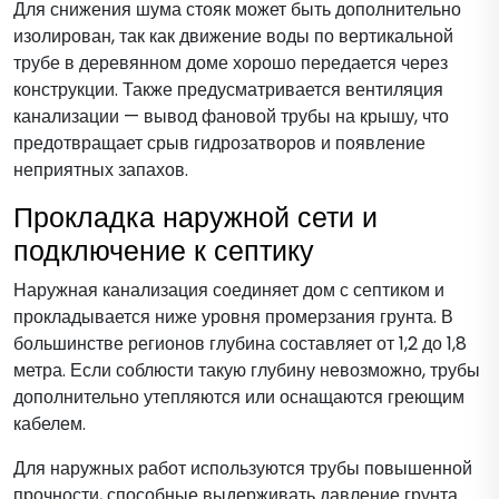
Для снижения шума стояк может быть дополнительно
изолирован, так как движение воды по вертикальной
трубе в деревянном доме хорошо передается через
конструкции. Также предусматривается вентиляция
канализации — вывод фановой трубы на крышу, что
предотвращает срыв гидрозатворов и появление
неприятных запахов.
Прокладка наружной сети и
подключение к септику
Наружная канализация соединяет дом с септиком и
прокладывается ниже уровня промерзания грунта. В
большинстве регионов глубина составляет от 1,2 до 1,8
метра. Если соблюсти такую глубину невозможно, трубы
дополнительно утепляются или оснащаются греющим
кабелем.
Для наружных работ используются трубы повышенной
прочности, способные выдерживать давление грунта.