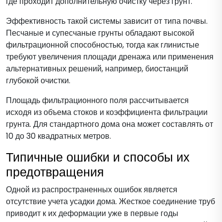
где проходит дополнительную очистку через грунт.
Эффективность такой системы зависит от типа почвы.
Песчаные и супесчаные грунты обладают высокой
фильтрационной способностью, тогда как глинистые
требуют увеличения площади дренажа или применения
альтернативных решений, например, биостанций
глубокой очистки.
Площадь фильтрационного поля рассчитывается
исходя из объема стоков и коэффициента фильтрации
грунта. Для стандартного дома она может составлять от
10 до 30 квадратных метров.
Типичные ошибки и способы их
предотвращения
Одной из распространенных ошибок является
отсутствие учета усадки дома. Жесткое соединение труб
приводит к их деформации уже в первые годы