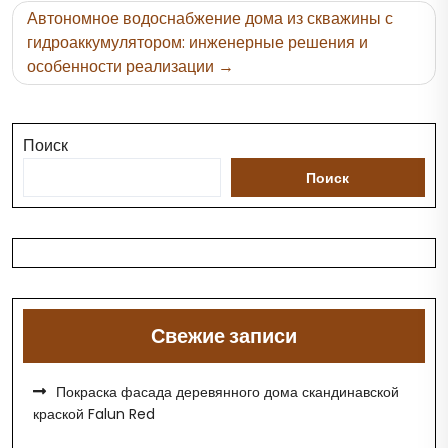
Автономное водоснабжение дома из скважины с
гидроаккумулятором: инженерные решения и
особенности реализации
Поиск
Поиск
Свежие записи
Покраска фасада деревянного дома скандинавской
краской Falun Red