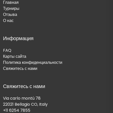
Главная
Турниры
Отзыва
О нас
Информация
FAQ
Карты сайта
Политика конфиденциальности
Свяжитесь с нами
Свяжитесь с нами
Via carlo montù 78
22021 Bellagio CO, Italy
+11 6254 7855