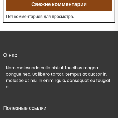
Свежие комментарии
Нет комментариев для просмотра.
О нас
Nam malesuada nulla nisi, ut faucibus magna
congue nec. Ut libero tortor, tempus at auctor in,
molestie at nisi. In enim ligula, consequat eu feugiat
a.
Полезные ссылки