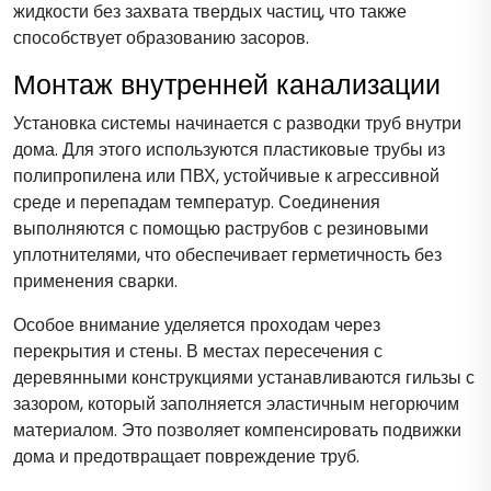
жидкости без захвата твердых частиц, что также
способствует образованию засоров.
Монтаж внутренней канализации
Установка системы начинается с разводки труб внутри
дома. Для этого используются пластиковые трубы из
полипропилена или ПВХ, устойчивые к агрессивной
среде и перепадам температур. Соединения
выполняются с помощью раструбов с резиновыми
уплотнителями, что обеспечивает герметичность без
применения сварки.
Особое внимание уделяется проходам через
перекрытия и стены. В местах пересечения с
деревянными конструкциями устанавливаются гильзы с
зазором, который заполняется эластичным негорючим
материалом. Это позволяет компенсировать подвижки
дома и предотвращает повреждение труб.