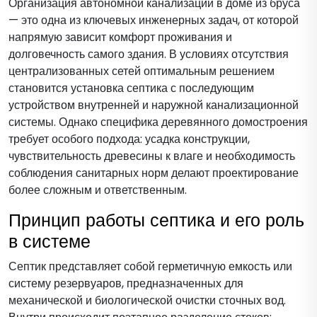
Организация автономной канализации в доме из бруса
— это одна из ключевых инженерных задач, от которой
напрямую зависит комфорт проживания и
долговечность самого здания. В условиях отсутствия
централизованных сетей оптимальным решением
становится установка септика с последующим
устройством внутренней и наружной канализационной
системы. Однако специфика деревянного домостроения
требует особого подхода: усадка конструкции,
чувствительность древесины к влаге и необходимость
соблюдения санитарных норм делают проектирование
более сложным и ответственным.
Принцип работы септика и его роль
в системе
Септик представляет собой герметичную емкость или
систему резервуаров, предназначенных для
механической и биологической очистки сточных вод.