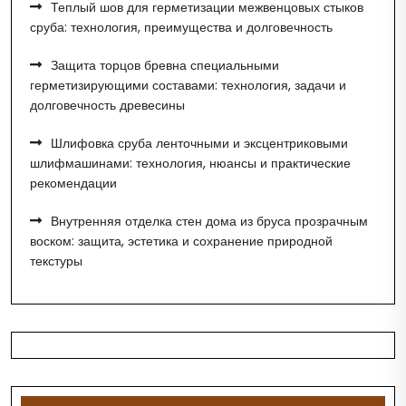
Теплый шов для герметизации межвенцовых стыков
сруба: технология, преимущества и долговечность
Защита торцов бревна специальными
герметизирующими составами: технология, задачи и
долговечность древесины
Шлифовка сруба ленточными и эксцентриковыми
шлифмашинами: технология, нюансы и практические
рекомендации
Внутренняя отделка стен дома из бруса прозрачным
воском: защита, эстетика и сохранение природной
текстуры