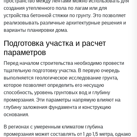
пространство между лентами можно использовать для
создания утепленного пола по лагам или для
устройства бетонной стяжки по грунту. Это позволяет
реализовывать различные архитектурные решения и
варианты планировки дома.
Подготовка участка и расчет
параметров
Перед началом строительства необходимо провести
тщательную подготовку участка. В первую очередь
выполняется геологическое исследование грунта,
которое позволяет определить его несущую
способность, уровень грунтовых вод и глубину
промерзания. Эти параметры напрямую влияют на
глубину заложения фундамента и конструкцию
основания.
В регионах с умеренным климатом глубина
промерзания может составлять от 1 до 1,5 метра, однако