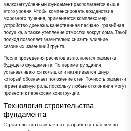
мелкозаглубленный фундамент располагается выше
этого уровня. Чтобы компенсировать воздействие
морозного пучения, применяется комплекс мер:
устройство дренажа, качественная песчано-гравийная
подушка, а также утепление отмостки вокруг дома. Такой
подход позволяет значительно снизить влияние
сезонных изменений грунта.
После проведения расчетов выполняется разметка
будущего фундамента. По периметру здания
устанавливаются колышки и натягивается шнур,
который обозначает положение стен. Точность разметки
играет важную роль, поскольку любые отклонения могут
привести к перекосам конструкции.
Технология строительства
фундамента
Строительство начинается с разработки траншеи по