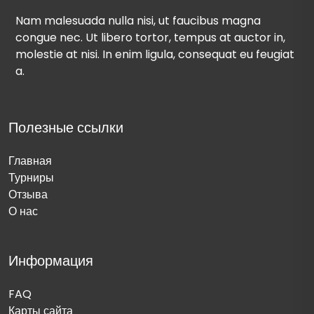
Nam malesuada nulla nisi, ut faucibus magna
congue nec. Ut libero tortor, tempus at auctor in,
molestie at nisi. In enim ligula, consequat eu feugiat
a.
Полезные ссылки
Главная
Турниры
Отзыва
О нас
Информация
FAQ
Карты сайта