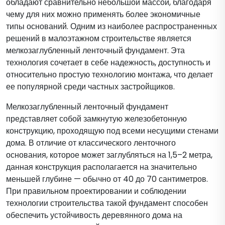
обладают сравнительно небольшой массой, благодаря
чему для них можно применять более экономичные
типы оснований. Одним из наиболее распространенных
решений в малоэтажном строительстве является
мелкозаглубленный ленточный фундамент. Эта
технология сочетает в себе надежность, доступность и
относительно простую технологию монтажа, что делает
ее популярной среди частных застройщиков.
Мелкозаглубленный ленточный фундамент
представляет собой замкнутую железобетонную
конструкцию, проходящую под всеми несущими стенами
дома. В отличие от классического ленточного
основания, которое может заглубляться на 1,5–2 метра,
данная конструкция располагается на значительно
меньшей глубине — обычно от 40 до 70 сантиметров.
При правильном проектировании и соблюдении
технологии строительства такой фундамент способен
обеспечить устойчивость деревянного дома на