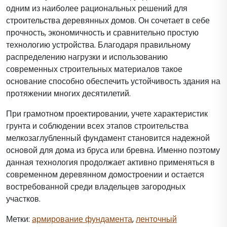
одним из наиболее рациональных решений для
строительства деревянных домов. Он сочетает в себе
прочность, экономичность и сравнительно простую
технологию устройства. Благодаря правильному
распределению нагрузки и использованию
современных строительных материалов такое
основание способно обеспечить устойчивость здания на
протяжении многих десятилетий.
При грамотном проектировании, учете характеристик
грунта и соблюдении всех этапов строительства
мелкозаглубленный фундамент становится надежной
основой для дома из бруса или бревна. Именно поэтому
данная технология продолжает активно применяться в
современном деревянном домостроении и остается
востребованной среди владельцев загородных
участков.
Метки:
армирование фундамента
,
ленточный