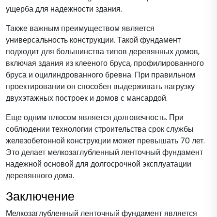
ущерба для надежности здания.
Также важным преимуществом является
универсальность конструкции. Такой фундамент
подходит для большинства типов деревянных домов,
включая здания из клееного бруса, профилированного
бруса и оцилиндрованного бревна. При правильном
проектировании он способен выдерживать нагрузку
двухэтажных построек и домов с мансардой.
Еще одним плюсом является долговечность. При
соблюдении технологии строительства срок службы
железобетонной конструкции может превышать 70 лет.
Это делает мелкозаглубленный ленточный фундамент
надежной основой для долгосрочной эксплуатации
деревянного дома.
Заключение
Мелкозаглубленный ленточный фундамент является