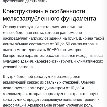
протяжении десятилетий.
Конструктивные особенности
мелкозаглубленного фундамента
Основу конструкции составляет монолитная
железобетонная лента, которая равномерно
распределяет нагрузку от здания на грунт. Ширина такой
ленты обычно составляет от 30 до 50 сантиметров, а
высота может достигать 60–80 сантиметров.
Конкретные параметры рассчитываются исходя из веса
будущего здания, характеристик грунта и климатических
условий региона.
Внутри бетонной конструкции размещается
армирующий каркас из стальных стержней. Обычно
используется арматура диаметром от 10 до 14
миллиметров, которая формирует пространственную
конструкцию, предотвращающую появление трещин и
деформаций. Армирование играет ключевую роль,