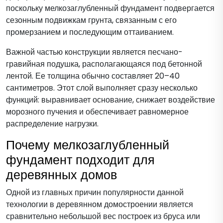
поскольку мелкозаглубленный фундамент подвергается
сезонным подвижкам грунта, связанным с его
промерзанием и последующим оттаиванием.
Важной частью конструкции является песчано-
гравийная подушка, располагающаяся под бетонной
лентой. Ее толщина обычно составляет 20–40
сантиметров. Этот слой выполняет сразу несколько
функций: выравнивает основание, снижает воздействие
морозного пучения и обеспечивает равномерное
распределение нагрузки.
Почему мелкозаглубленный
фундамент подходит для
деревянных домов
Одной из главных причин популярности данной
технологии в деревянном домостроении является
сравнительно небольшой вес построек из бруса или