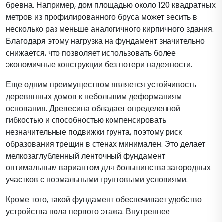
бревна. Например, дом площадью около 120 квадратных
метров из профилированного бруса может весить в
несколько раз меньше аналогичного кирпичного здания.
Благодаря этому нагрузка на фундамент значительно
снижается, что позволяет использовать более
экономичные конструкции без потери надежности.
Еще одним преимуществом является устойчивость
деревянных домов к небольшим деформациям
основания. Древесина обладает определенной
гибкостью и способностью компенсировать
незначительные подвижки грунта, поэтому риск
образования трещин в стенах минимален. Это делает
мелкозаглубленный ленточный фундамент
оптимальным вариантом для большинства загородных
участков с нормальными грунтовыми условиями.
Кроме того, такой фундамент обеспечивает удобство
устройства пола первого этажа. Внутреннее