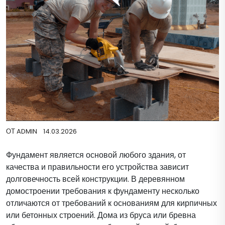
ОТ
ADMIN
14.03.2026
Фундамент является основой любого здания, от
качества и правильности его устройства зависит
долговечность всей конструкции. В деревянном
домостроении требования к фундаменту несколько
отличаются от требований к основаниям для кирпичных
или бетонных строений. Дома из бруса или бревна