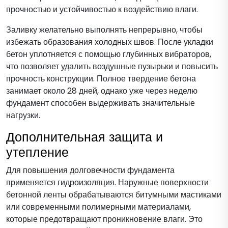
прочностью и устойчивостью к воздействию влаги.
Заливку желательно выполнять непрерывно, чтобы
избежать образования холодных швов. После укладки
бетон уплотняется с помощью глубинных вибраторов,
что позволяет удалить воздушные пузырьки и повысить
прочность конструкции. Полное твердение бетона
занимает около 28 дней, однако уже через неделю
фундамент способен выдерживать значительные
нагрузки.
Дополнительная защита и
утепление
Для повышения долговечности фундамента
применяется гидроизоляция. Наружные поверхности
бетонной ленты обрабатываются битумными мастиками
или современными полимерными материалами,
которые предотвращают проникновение влаги. Это