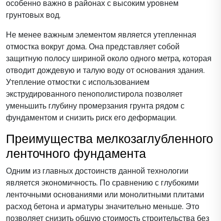
особенно важно в районах с высоким уровнем
грунтовых вод.
Не менее важным элементом является утепленная
отмостка вокруг дома. Она представляет собой
защитную полосу шириной около одного метра, которая
отводит дождевую и талую воду от основания здания.
Утепление отмостки с использованием
экструдированного пенополистирола позволяет
уменьшить глубину промерзания грунта рядом с
фундаментом и снизить риск его деформации.
Преимущества мелкозаглубленного
ленточного фундамента
Одним из главных достоинств данной технологии
является экономичность. По сравнению с глубокими
ленточными основаниями или монолитными плитами
расход бетона и арматуры значительно меньше. Это
позволяет снизить общую стоимость строительства без