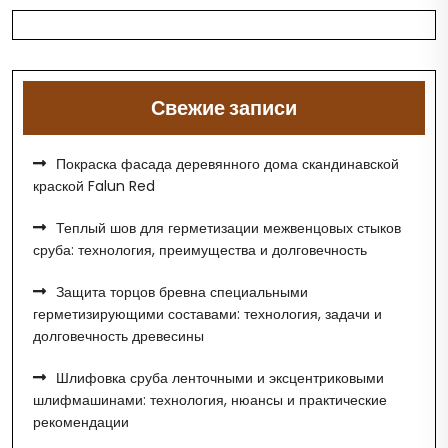
Свежие записи
Покраска фасада деревянного дома скандинавской
краской Falun Red
Теплый шов для герметизации межвенцовых стыков
сруба: технология, преимущества и долговечность
Защита торцов бревна специальными
герметизирующими составами: технология, задачи и
долговечность древесины
Шлифовка сруба ленточными и эксцентриковыми
шлифмашинами: технология, нюансы и практические
рекомендации