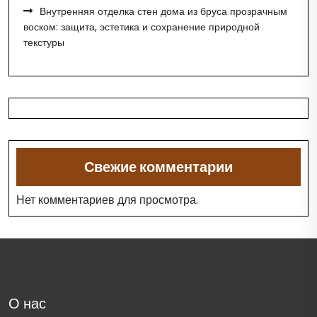
Внутренняя отделка стен дома из бруса прозрачным
воском: защита, эстетика и сохранение природной
текстуры
Свежие комментарии
Нет комментариев для просмотра.
О нас