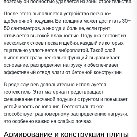
поэтому он полностью удаляется из зоны строительства.
После этого выполняется устройство песчано-
щебеночной подушки. Ее толщина может достигать 30–
50 сантиметров, а иногда и больше, если грунт
отличается высокой влажностью. Подушка состоит из
нескольких слоев песка и щебня, каждый из которых
тщательно уплотняется виброплитой. Такой слой
выполняет сразу несколько функций: выравнивает
основание, распределяет нагрузку и обеспечивает
эффективный отвод влаги от бетонной конструкции.
В ряде случаев дополнительно используется
геотекстиль. Этот материал предотвращает
смешивание песчаной подушки с грунтом и повышает
устойчивость основания. Геотекстиль также
способствует равномерному распределению нагрузки,
что особенно важно на слабых почвах.
Армирование и конструкция плиты