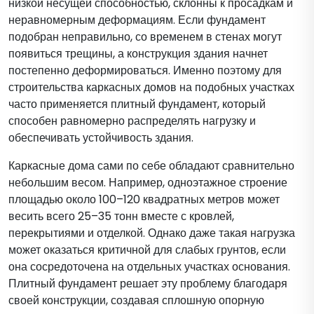
низкой несущей способностью, склонны к просадкам и
неравномерным деформациям. Если фундамент
подобран неправильно, со временем в стенах могут
появиться трещины, а конструкция здания начнет
постепенно деформироваться. Именно поэтому для
строительства каркасных домов на подобных участках
часто применяется плитный фундамент, который
способен равномерно распределять нагрузку и
обеспечивать устойчивость здания.
Каркасные дома сами по себе обладают сравнительно
небольшим весом. Например, одноэтажное строение
площадью около 100–120 квадратных метров может
весить всего 25–35 тонн вместе с кровлей,
перекрытиями и отделкой. Однако даже такая нагрузка
может оказаться критичной для слабых грунтов, если
она сосредоточена на отдельных участках основания.
Плитный фундамент решает эту проблему благодаря
своей конструкции, создавая сплошную опорную