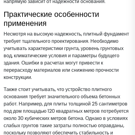
напрямую зависит от надежности основания.
Практические особенности
применения
Несмотря на высокую надежность, плитный фундамент
требует тщательного проектирования. Необходимо
учитывать характеристики грунта, уровень грунтовых
вод, климатические условия и параметры будущего
здания. Ошибки в расчетах могут привести к
перерасходу материалов или снижению прочности
конструкции.
Также стоит учитывать, что устройство плитного
основания требует значительного объема бетонных
работ. Например, для плиты толщиной 25 сантиметров
под дом площадью 120 квадратных метров потребуется
около 30 кубических метров бетона. Однако в условиях
слабых грунтов такие затраты полностью оправданы,
поскольку позволяют обеспечить стабильность и