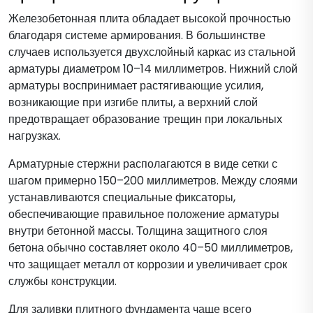
Железобетонная плита обладает высокой прочностью
благодаря системе армирования. В большинстве
случаев используется двухслойный каркас из стальной
арматуры диаметром 10–14 миллиметров. Нижний слой
арматуры воспринимает растягивающие усилия,
возникающие при изгибе плиты, а верхний слой
предотвращает образование трещин при локальных
нагрузках.
Арматурные стержни располагаются в виде сетки с
шагом примерно 150–200 миллиметров. Между слоями
устанавливаются специальные фиксаторы,
обеспечивающие правильное положение арматуры
внутри бетонной массы. Толщина защитного слоя
бетона обычно составляет около 40–50 миллиметров,
что защищает металл от коррозии и увеличивает срок
службы конструкции.
Для заливки плитного фундамента чаще всего