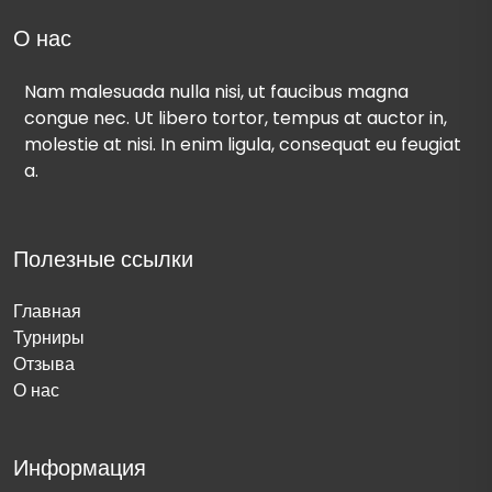
О нас
Nam malesuada nulla nisi, ut faucibus magna
congue nec. Ut libero tortor, tempus at auctor in,
molestie at nisi. In enim ligula, consequat eu feugiat
a.
Полезные ссылки
Главная
Турниры
Отзыва
О нас
Информация