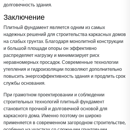
долговечность здания.
Заключение
Плитный фундамент является одним из самых
надежных решений для строительства каркасных домов
на слабых грунтах. Благодаря монолитной конструкции
и большой площади опоры он эффективно
распределяет нагрузку и минимизирует риск
неравномерных просадок. Современные технологии
утепления и гидроизоляции позволяют дополнительно
повысить энергоэффективность здания и продлить срок
службы основания.
При грамотном проектировании и соблюдении
строительных технологий плитный фундамент
становится прочной и долговечной основой для
каркасного дома. Именно поэтому он широко
применяется в современном загородном строительстве,
особенно на участках со сложными грунтовыми