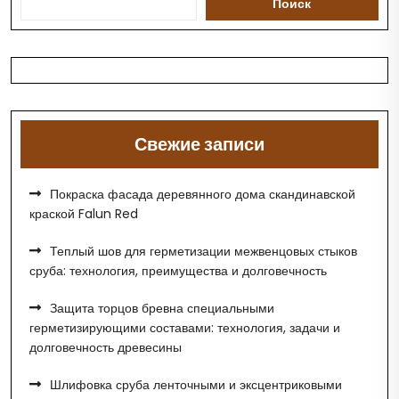
Поиск
Свежие записи
Покраска фасада деревянного дома скандинавской
краской Falun Red
Теплый шов для герметизации межвенцовых стыков
сруба: технология, преимущества и долговечность
Защита торцов бревна специальными
герметизирующими составами: технология, задачи и
долговечность древесины
Шлифовка сруба ленточными и эксцентриковыми