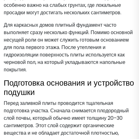
особенно важно на слабых грунтах, где локальные
просадки могут достигать нескольких сантиметров.
Для каркасных домов плитный фундамент часто
выполняет сразу несколько функций. Помимо основной
несущей роли он может служить готовым основанием
для пола первого этажа. После утепления и
гидроизоляции поверхность плиты используется как
черновой пол, на который укладываются напольные
покрытия.
Подготовка основания и устройство
подушки
Перед заливкой плиты проводится тщательная
подготовка участка. Сначала снимается плодородный
слой почвы, который обычно имеет толщину 20–30
сантиметров. Этот слой содержит органические
вещества и не обладает достаточной плотностью,