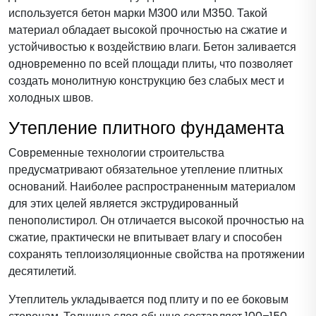
используется бетон марки М300 или М350. Такой
материал обладает высокой прочностью на сжатие и
устойчивостью к воздействию влаги. Бетон заливается
одновременно по всей площади плиты, что позволяет
создать монолитную конструкцию без слабых мест и
холодных швов.
Утепление плитного фундамента
Современные технологии строительства
предусматривают обязательное утепление плитных
оснований. Наиболее распространенным материалом
для этих целей является экструдированный
пенополистирол. Он отличается высокой прочностью на
сжатие, практически не впитывает влагу и способен
сохранять теплоизоляционные свойства на протяжении
десятилетий.
Утеплитель укладывается под плиту и по ее боковым