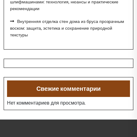
шлифмашинами: технология, нюансы и практические
рекомендации
Внутренняя отделка стен дома из бруса прозрачным
воском: защита, эстетика и сохранение природной
текстуры
Свежие комментарии
Нет комментариев для просмотра.