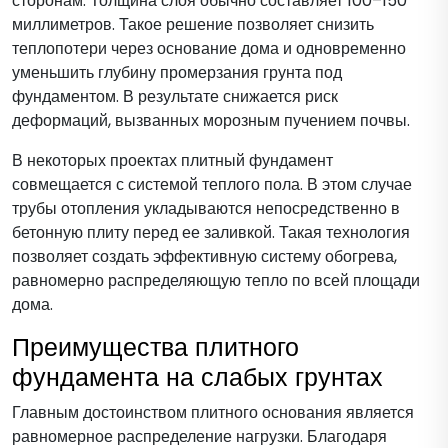
сторонам. Толщина слоя обычно составляет 100–150
миллиметров. Такое решение позволяет снизить
теплопотери через основание дома и одновременно
уменьшить глубину промерзания грунта под
фундаментом. В результате снижается риск
деформаций, вызванных морозным пучением почвы.
В некоторых проектах плитный фундамент
совмещается с системой теплого пола. В этом случае
трубы отопления укладываются непосредственно в
бетонную плиту перед ее заливкой. Такая технология
позволяет создать эффективную систему обогрева,
равномерно распределяющую тепло по всей площади
дома.
Преимущества плитного
фундамента на слабых грунтах
Главным достоинством плитного основания является
равномерное распределение нагрузки. Благодаря