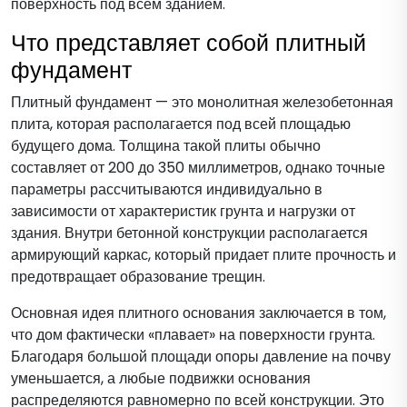
поверхность под всем зданием.
Что представляет собой плитный
фундамент
Плитный фундамент — это монолитная железобетонная
плита, которая располагается под всей площадью
будущего дома. Толщина такой плиты обычно
составляет от 200 до 350 миллиметров, однако точные
параметры рассчитываются индивидуально в
зависимости от характеристик грунта и нагрузки от
здания. Внутри бетонной конструкции располагается
армирующий каркас, который придает плите прочность и
предотвращает образование трещин.
Основная идея плитного основания заключается в том,
что дом фактически «плавает» на поверхности грунта.
Благодаря большой площади опоры давление на почву
уменьшается, а любые подвижки основания
распределяются равномерно по всей конструкции. Это