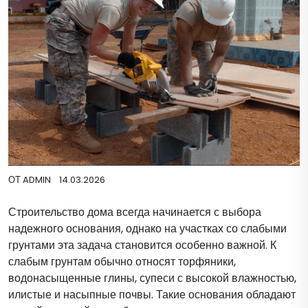
ОТ
ADMIN
14.03.2026
Строительство дома всегда начинается с выбора
надежного основания, однако на участках со слабыми
грунтами эта задача становится особенно важной. К
слабым грунтам обычно относят торфяники,
водонасыщенные глины, супеси с высокой влажностью,
илистые и насыпные почвы. Такие основания обладают